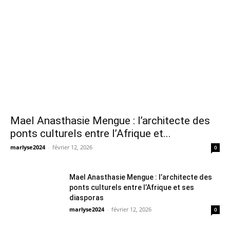
Mael Anasthasie Mengue : l’architecte des
ponts culturels entre l’Afrique et...
marlyse2024
-
février 12, 2026
0
Mael Anasthasie Mengue : l’architecte des
ponts culturels entre l’Afrique et ses
diasporas
marlyse2024
-
février 12, 2026
0