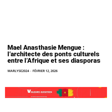
Mael Anasthasie Mengue :
l’architecte des ponts culturels
entre l’Afrique et ses diasporas
MARLYSE2024
-
FÉVRIER 12, 2026