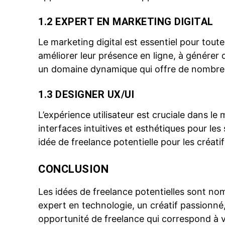
1.2 EXPERT EN MARKETING DIGITAL
Le marketing digital est essentiel pour tout
améliorer leur présence en ligne, à générer du
un domaine dynamique qui offre de nombreus
1.3 DESIGNER UX/UI
L’expérience utilisateur
est cruciale dans le
interfaces intuitives et esthétiques pour les 
idée de freelance potentielle pour les créati
CONCLUSION
Les idées de freelance potentielles sont n
expert en technologie, un créatif passionné,
opportunité de freelance qui correspond à v