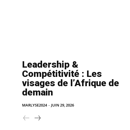
Leadership &
Compétitivité : Les
visages de l’Afrique de
demain
MARLYSE2024
-
JUIN 29, 2026