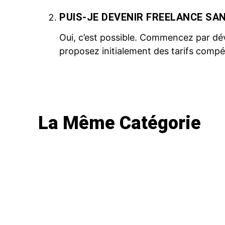
PUIS-JE DEVENIR FREELANCE SA
Oui, c’est possible. Commencez par dé
proposez initialement des tarifs compét
La Même Catégorie