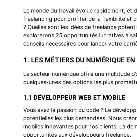
Le monde du travail évolue rapidement, et d
freelancing pour profiter de la flexibilité e
? Quelles sont les idées de freelance potenti
explorerons 25 opportunités lucratives à sais
conseils nécessaires pour lancer votre carr
1. LES MÉTIERS DU NUMÉRIQUE EN
Le secteur numérique offre une multitude d’
quelques-unes des options les plus promett
1.1 DÉVELOPPEUR WEB ET MOBILE
Vous avez la passion du code ? Le développ
potentielles les plus demandées. Nous créon
mobiles innovantes pour nos clients. La de
opportunités aux développeurs freelance.