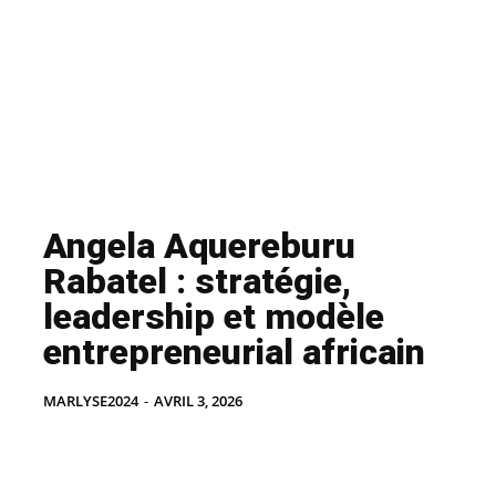
Angela Aquereburu
Rabatel : stratégie,
leadership et modèle
entrepreneurial africain
MARLYSE2024
-
AVRIL 3, 2026