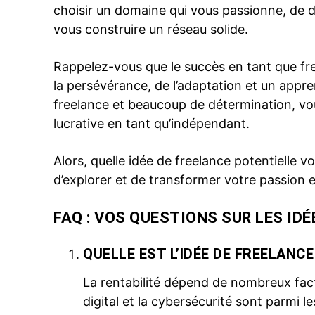
choisir un domaine qui vous passionne, de 
vous construire un réseau solide.
Rappelez-vous que le succès en tant que free
la persévérance, de l’adaptation et un appr
freelance et beaucoup de détermination, vo
lucrative en tant qu’indépendant.
Alors, quelle idée de freelance potentielle v
d’explorer et de transformer votre passion e
FAQ : VOS QUESTIONS SUR LES ID
QUELLE EST L’IDÉE DE FREELANC
La rentabilité dépend de nombreux fac
digital et la cybersécurité sont parmi l