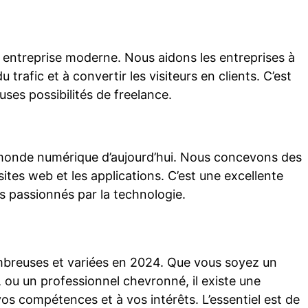
e entreprise moderne. Nous aidons les entreprises à
 trafic et à convertir les visiteurs en clients. C’est
es possibilités de freelance.
 monde numérique d’aujourd’hui. Nous concevons des
sites web et les applications. C’est une excellente
fs passionnés par la technologie.
ombreuses et variées en 2024. Que vous soyez un
 ou un professionnel chevronné, il existe une
os compétences et à vos intérêts. L’essentiel est de