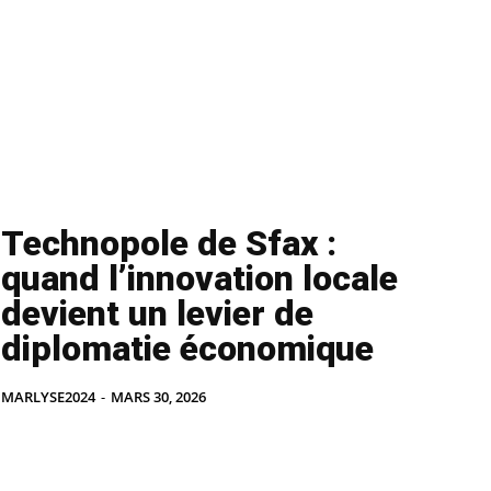
Technopole de Sfax :
quand l’innovation locale
devient un levier de
diplomatie économique
MARLYSE2024
-
MARS 30, 2026