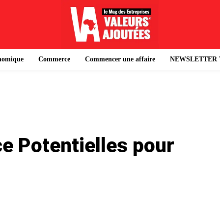
onomique
Commerce
Commencer une affaire
NEWSLETTER 
ce Potentielles pour