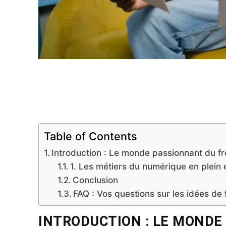
Facebook
PARTAGER
Table of Contents
Introduction : Le monde passionnant du f
1. Les métiers du numérique en plein 
Conclusion
FAQ : Vos questions sur les idées de 
INTRODUCTION : LE MONDE