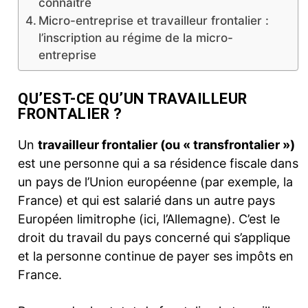
connaître
Micro-entreprise et travailleur frontalier :
l’inscription au régime de la micro-
entreprise
QU’EST-CE QU’UN TRAVAILLEUR
FRONTALIER ?
Un
travailleur frontalier (ou « transfrontalier »)
est une personne qui a sa résidence fiscale dans
un pays de l’Union européenne (par exemple, la
France) et qui est salarié dans un autre pays
Européen limitrophe (ici, l’Allemagne). C’est le
droit du travail du pays concerné qui s’applique
et la personne continue de payer ses impôts en
France.