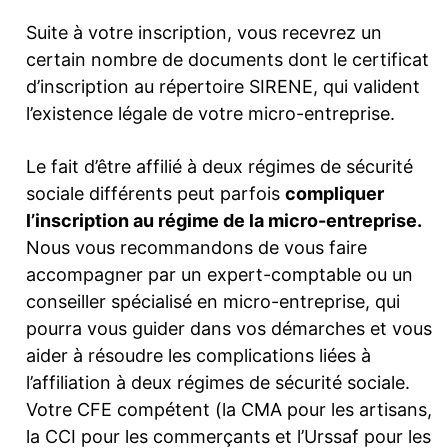
Suite à votre inscription, vous recevrez un
certain nombre de documents dont le certificat
d’inscription au répertoire SIRENE, qui valident
l’existence légale de votre micro-entreprise.
Le fait d’être affilié à deux régimes de sécurité
sociale différents peut parfois
compliquer
l’inscription au régime de la micro-entreprise.
Nous vous recommandons de vous faire
accompagner par un expert-comptable ou un
conseiller spécialisé en micro-entreprise, qui
pourra vous guider dans vos démarches et vous
aider à résoudre les complications liées à
l’affiliation à deux régimes de sécurité sociale.
Votre CFE compétent (la CMA pour les artisans,
la CCI pour les commerçants et l’Urssaf pour les