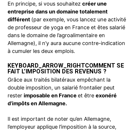
En principe, si vous souhaitez
créer une
entreprise dans un domaine totalement
différent
(par exemple, vous lancez une activité
de professeur de yoga en France et êtes salarié
dans le domaine de l’agroalimentaire en
Allemagne), il n’y aura aucune contre-indication
à cumuler les deux emplois.
KEYBOARD_ARROW_RIGHT
COMMENT SE
FAIT L’IMPOSITION DES REVENUS ?
Grâce aux traités bilatéraux empêchant la
double imposition, un salarié frontalier peut
rester
imposable en France
et être
exonéré
d’impôts en Allemagne.
Il est important de noter qu’en Allemagne,
l’employeur applique l’imposition à la source,