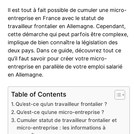
Il est tout à fait possible de cumuler une micro-
entreprise en France avec le statut de
travailleur frontalier en Allemagne. Cependant,
cette démarche qui peut parfois être complexe,
implique de bien connaître la législation des
deux pays. Dans ce guide, découvrez tout ce
qu’il faut savoir pour créer votre micro-
entreprise en parallèle de votre emploi salarié
en Allemagne.
Table of Contents
Qu’est-ce qu’un travailleur frontalier ?
Qu’est-ce qu’une micro-entreprise ?
Cumuler statut de travailleur frontalier et
micro-entreprise : les informations à