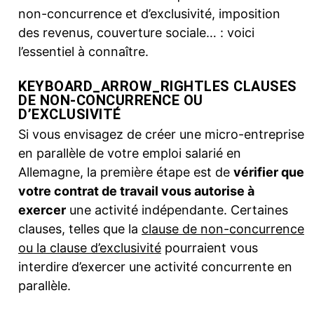
non-concurrence et d’exclusivité, imposition
des revenus, couverture sociale… : voici
l’essentiel à connaître.
KEYBOARD_ARROW_RIGHT
LES CLAUSES
DE NON-CONCURRENCE OU
D’EXCLUSIVITÉ
Si vous envisagez de créer une micro-entreprise
en parallèle de votre emploi salarié en
Allemagne, la première étape est de
vérifier que
votre contrat de travail vous autorise à
exercer
une activité indépendante. Certaines
clauses, telles que la
clause de non-concurrence
ou la clause d’exclusivité
pourraient vous
interdire d’exercer une activité concurrente en
parallèle.