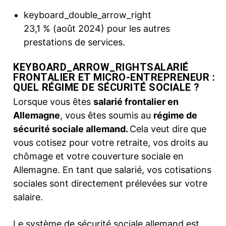
keyboard_double_arrow_right
23,1 % (août 2024) pour les autres
prestations de services.
KEYBOARD_ARROW_RIGHT
SALARIÉ
FRONTALIER ET MICRO-ENTREPRENEUR :
QUEL RÉGIME DE SÉCURITÉ SOCIALE ?
Lorsque vous êtes
salarié frontalier en
Allemagne
, vous êtes soumis au
régime de
sécurité sociale allemand.
Cela veut dire que
vous cotisez pour votre retraite, vos droits au
chômage et votre couverture sociale en
Allemagne. En tant que salarié, vos cotisations
sociales sont directement prélevées sur votre
salaire.
Le système de sécurité sociale allemand est