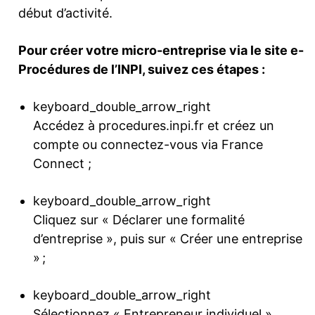
début d’activité.
Pour créer votre micro-entreprise via le site e-
Procédures de l’INPI, suivez ces étapes :
keyboard_double_arrow_right
Accédez à procedures.inpi.fr et créez un
compte ou connectez-vous via France
Connect ;
keyboard_double_arrow_right
Cliquez sur « Déclarer une formalité
d’entreprise », puis sur « Créer une entreprise
» ;
keyboard_double_arrow_right
Sélectionnez « Entrepreneur individuel »,