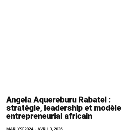
Angela Aquereburu Rabatel :
stratégie, leadership et modèle
entrepreneurial africain
MARLYSE2024
-
AVRIL 3, 2026