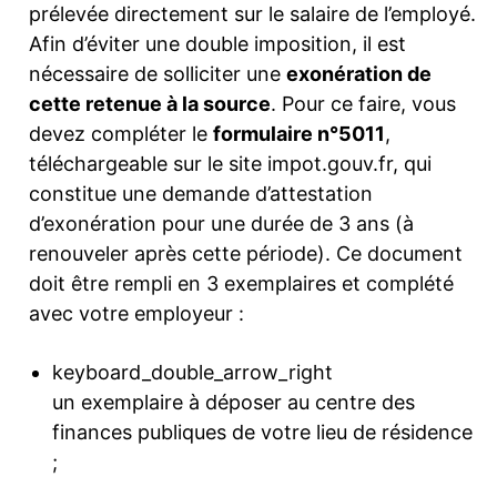
prélevée directement sur le salaire de l’employé.
Afin d’éviter une double imposition, il est
nécessaire de solliciter une
exonération de
cette retenue à la source
. Pour ce faire, vous
devez compléter le
formulaire n°5011
,
téléchargeable sur le site impot.gouv.fr, qui
constitue une demande d’attestation
d’exonération pour une durée de 3 ans (à
renouveler après cette période). Ce document
doit être rempli en 3 exemplaires et complété
avec votre employeur :
keyboard_double_arrow_right
un exemplaire à déposer au centre des
finances publiques de votre lieu de résidence
;