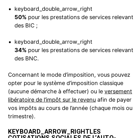
keyboard_double_arrow_right
50%
pour les prestations de services relevant
des BIC ;
keyboard_double_arrow_right
34%
pour les prestations de services relevant
des BNC.
Concernant le mode d’imposition, vous pouvez
opter pour le système d’imposition classique
(aucune démarche à effectuer) ou le
versement
libératoire de l’impôt sur le revenu
afin de payer
vos impôts au cours de l’année (chaque mois ou
trimestre).
KEYBOARD_ARROW_RIGHT
LES
COTISATIONS SOCIALES DE L’AUTO-