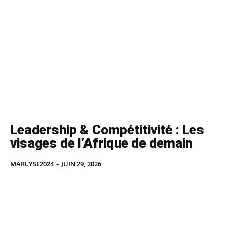
Leadership & Compétitivité : Les
visages de l’Afrique de demain
MARLYSE2024
-
JUIN 29, 2026