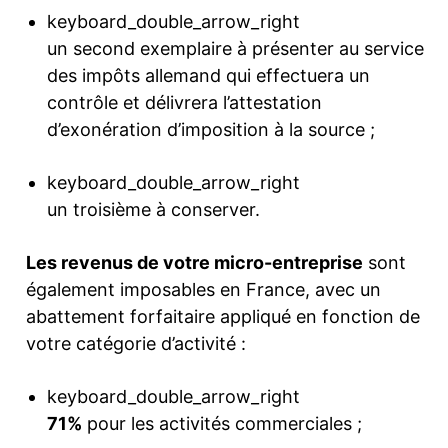
keyboard_double_arrow_right
un second exemplaire à présenter au service
des impôts allemand qui effectuera un
contrôle et délivrera l’attestation
d’exonération d’imposition à la source ;
keyboard_double_arrow_right
un troisième à conserver.
Les revenus de votre micro-entreprise
sont
également imposables en France, avec un
abattement forfaitaire appliqué en fonction de
votre catégorie d’activité :
keyboard_double_arrow_right
71%
pour les activités commerciales ;