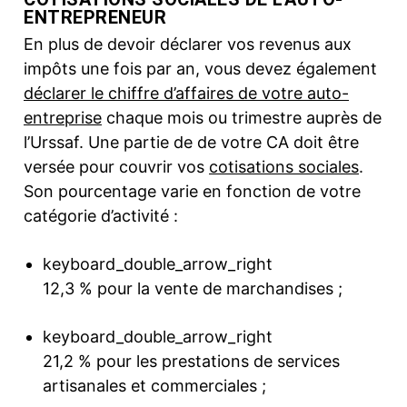
ENTREPRENEUR
En plus de devoir déclarer vos revenus aux
impôts une fois par an, vous devez également
déclarer le chiffre d’affaires de votre auto-
entreprise
chaque mois ou trimestre auprès de
l’Urssaf. Une partie de de votre CA doit être
versée pour couvrir vos
cotisations sociales
.
Son pourcentage varie en fonction de votre
catégorie d’activité :
keyboard_double_arrow_right
12,3 % pour la vente de marchandises ;
keyboard_double_arrow_right
21,2 % pour les prestations de services
artisanales et commerciales ;