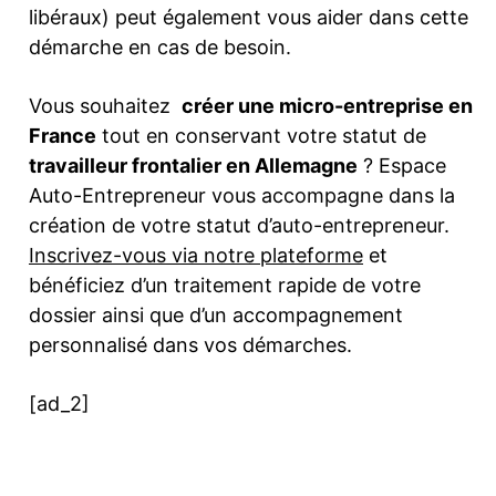
libéraux) peut également vous aider dans cette
démarche en cas de besoin.
Vous souhaitez
créer une micro-entreprise en
France
tout en conservant votre statut de
travailleur frontalier en Allemagne
? Espace
Auto-Entrepreneur vous accompagne dans la
création de votre statut d’auto-entrepreneur.
Inscrivez-vous via notre plateforme
et
bénéficiez d’un traitement rapide de votre
dossier ainsi que d’un accompagnement
personnalisé dans vos démarches.
[ad_2]