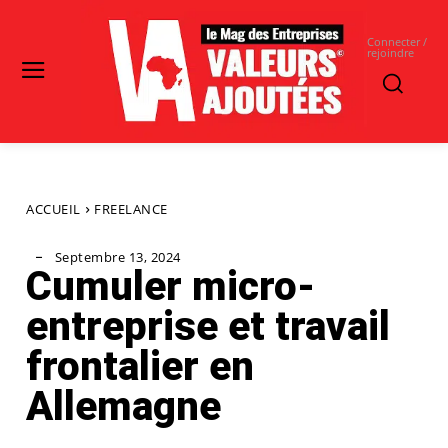
Connecter /
rejoindre
ACCUEIL
FREELANCE
Septembre 13, 2024
Cumuler micro-
entreprise et travail
frontalier en
Allemagne