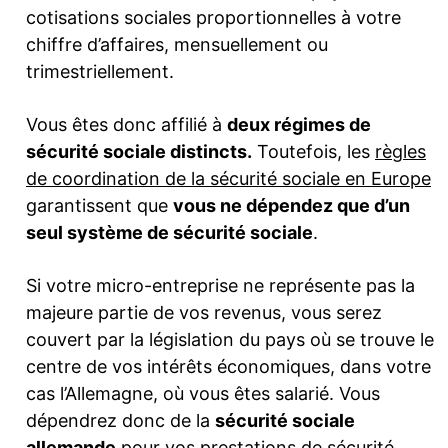
cotisations sociales proportionnelles à votre
chiffre d’affaires, mensuellement ou
trimestriellement.
Vous êtes donc affilié à
deux régimes de
sécurité sociale distincts.
Toutefois, les
règles
de coordination de la sécurité sociale en Europe
garantissent que
vous ne dépendez que d’un
seul système de sécurité sociale
.
Si votre micro-entreprise ne représente pas la
majeure partie de vos revenus, vous serez
couvert par la législation du pays où se trouve le
centre de vos intérêts économiques, dans votre
cas l’Allemagne, où vous êtes salarié. Vous
dépendrez donc de la
sécurité sociale
allemande
pour vos prestations de sécurité