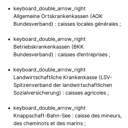
keyboard_double_arrow_right
Allgemeine Ortskrankenkassen (AOK
Bundesverband) : caisses locales générales ;
keyboard_double_arrow_right
Betriebskrankenkassen (BKK
Bundesverband) : caisses d’entreprises ;
keyboard_double_arrow_right
Landwirtschaftliche Krankenkasse (LSV-
Spitzenverband der landwirtschaftlichen
Sozialversicherung) : caisses agricoles ;
keyboard_double_arrow_right
Knappschaft-Bahn-See : caisse des mineurs,
des cheminots et des marins ;