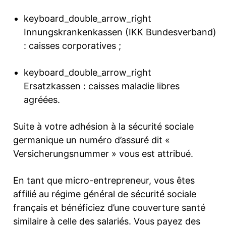
keyboard_double_arrow_right
Innungskrankenkassen (IKK Bundesverband)
: caisses corporatives ;
keyboard_double_arrow_right
Ersatzkassen : caisses maladie libres
agréées.
Suite à votre adhésion à la sécurité sociale
germanique un numéro d’assuré dit «
Versicherungsnummer » vous est attribué.
En tant que micro-entrepreneur, vous êtes
affilié au régime général de sécurité sociale
français et bénéficiez d’une couverture santé
similaire à celle des salariés. Vous payez des