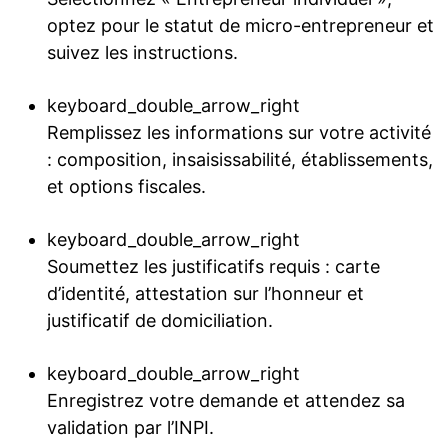
optez pour le statut de micro-entrepreneur et
suivez les instructions.
keyboard_double_arrow_right
Remplissez les informations sur votre activité
: composition, insaisissabilité, établissements,
et options fiscales.
keyboard_double_arrow_right
Soumettez les justificatifs requis : carte
d’identité, attestation sur l’honneur et
justificatif de domiciliation.
keyboard_double_arrow_right
Enregistrez votre demande et attendez sa
validation par l’INPI.