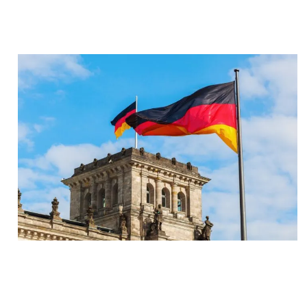
Facebook
Twitter
Pinterest