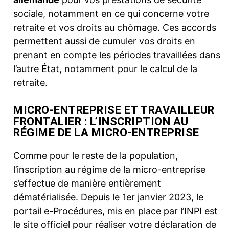
sociale, notamment en ce qui concerne votre
retraite et vos droits au chômage. Ces accords
permettent aussi de cumuler vos droits en
prenant en compte les périodes travaillées dans
l’autre État, notamment pour le calcul de la
retraite.
MICRO-ENTREPRISE ET TRAVAILLEUR
FRONTALIER : L’INSCRIPTION AU
RÉGIME DE LA MICRO-ENTREPRISE
Comme pour le reste de la population,
l’inscription au régime de la micro-entreprise
s’effectue de manière entièrement
dématérialisée. Depuis le 1er janvier 2023, le
portail e-Procédures, mis en place par l’INPI est
le site officiel pour réaliser votre déclaration de