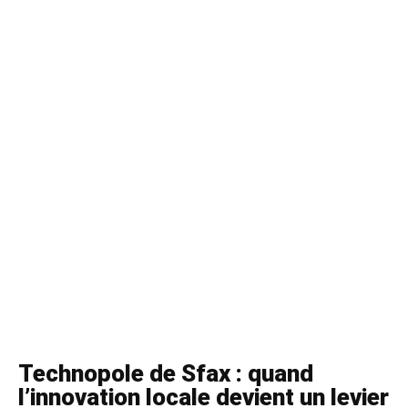
Technopole de Sfax : quand
l’innovation locale devient un levier