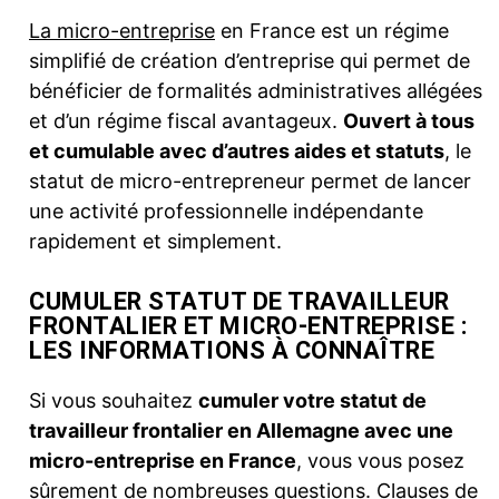
La micro-entreprise
en France est un régime
simplifié de création d’entreprise qui permet de
bénéficier de formalités administratives allégées
et d’un régime fiscal avantageux.
Ouvert à tous
et cumulable avec d’autres aides et statuts
, le
statut de micro-entrepreneur permet de lancer
une activité professionnelle indépendante
rapidement et simplement.
CUMULER STATUT DE TRAVAILLEUR
FRONTALIER ET MICRO-ENTREPRISE :
LES INFORMATIONS À CONNAÎTRE
Si vous souhaitez
cumuler votre statut de
travailleur frontalier en Allemagne avec une
micro-entreprise en France
, vous vous posez
sûrement de nombreuses questions. Clauses de