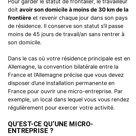
Pour garder le statut de frontalier, le travailleur
doit
avoir son domicile à moins de 30 km de la
frontière
et revenir chaque jour dans son pays
de résidence. Il conserve son statut s’il passe
moins de 45 jours de travail/an sans rentrer à
son domicile.
Dans le cas où votre résidence principale est en
Allemagne, la convention bilatérale entre la
France et l’Allemagne précise que vous devez
disposer d’une installation permanente en
France pour ouvrir une micro-entreprise. Par
exemple, un local dans lequel vous vous rendez
régulièrement pour exercer votre activité.
QU’EST-CE QU’UNE MICRO-
ENTREPRISE ?