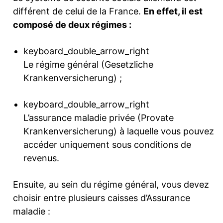
différent de celui de la France.
En effet, il est
composé de deux régimes :
keyboard_double_arrow_right
Le régime général (Gesetzliche
Krankenversicherung) ;
keyboard_double_arrow_right
L’assurance maladie privée (Provate
Krankenversicherung) à laquelle vous pouvez
accéder uniquement sous conditions de
revenus.
Ensuite, au sein du régime général, vous devez
choisir entre plusieurs caisses d’Assurance
maladie :