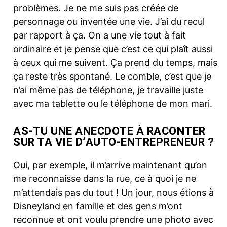
problèmes. Je ne me suis pas créée de
personnage ou inventée une vie. J’ai du recul
par rapport à ça. On a une vie tout à fait
ordinaire et je pense que c’est ce qui plaît aussi
à ceux qui me suivent. Ça prend du temps, mais
ça reste très spontané. Le comble, c’est que je
n’ai même pas de téléphone, je travaille juste
avec ma tablette ou le téléphone de mon mari.
AS-TU UNE ANECDOTE À RACONTER
SUR TA VIE D’AUTO-ENTREPRENEUR ?
Oui, par exemple, il m’arrive maintenant qu’on
me reconnaisse dans la rue, ce à quoi je ne
m’attendais pas du tout ! Un jour, nous étions à
Disneyland en famille et des gens m’ont
reconnue et ont voulu prendre une photo avec