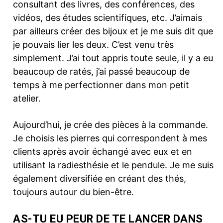
consultant des livres, des conférences, des
vidéos, des études scientifiques, etc. J’aimais
par ailleurs créer des bijoux et je me suis dit que
je pouvais lier les deux. C’est venu très
simplement. J’ai tout appris toute seule, il y a eu
beaucoup de ratés, j’ai passé beaucoup de
temps à me perfectionner dans mon petit
atelier.
Aujourd’hui, je crée des pièces à la commande.
Je choisis les pierres qui correspondent à mes
clients après avoir échangé avec eux et en
utilisant la radiesthésie et le pendule. Je me suis
également diversifiée en créant des thés,
toujours autour du bien-être.
AS-TU EU PEUR DE TE LANCER DANS