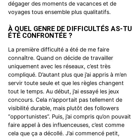
dégager des moments de vacances et de
voyages tous ensemble plus qualitatifs.
À QUEL GENRE DE DIFFICULTÉS AS-TU
ÉTÉ CONFRONTÉE ?
La première difficulté a été de me faire
connaître. Quand on décide de travailler
uniquement avec les réseaux, c’est très
compliqué. D’autant plus que j’ai appris à m’en
servir toute seule et que les règles changent
tout le temps. Au début, j’ai essayé les jeux
concours. Cela n’apportait pas tellement de
visibilité durable, mais plutôt des followers
“opportunistes”. Puis, j’ai compris qu’on pouvait
faire appel à des influenceuses, c’est comme
cela que ça a décollé. J’ai commencé petit,