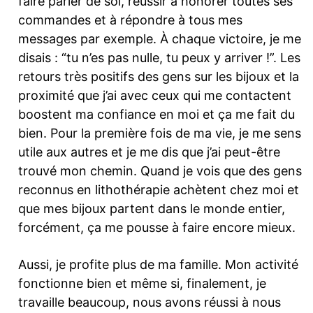
faire parler de soi, réussir à honorer toutes ses
commandes et à répondre à tous mes
messages par exemple. À chaque victoire, je me
disais : “tu n’es pas nulle, tu peux y arriver !”. Les
retours très positifs des gens sur les bijoux et la
proximité que j’ai avec ceux qui me contactent
boostent ma confiance en moi et ça me fait du
bien. Pour la première fois de ma vie, je me sens
utile aux autres et je me dis que j’ai peut-être
trouvé mon chemin. Quand je vois que des gens
reconnus en lithothérapie achètent chez moi et
que mes bijoux partent dans le monde entier,
forcément, ça me pousse à faire encore mieux.
Aussi, je profite plus de ma famille. Mon activité
fonctionne bien et même si, finalement, je
travaille beaucoup, nous avons réussi à nous