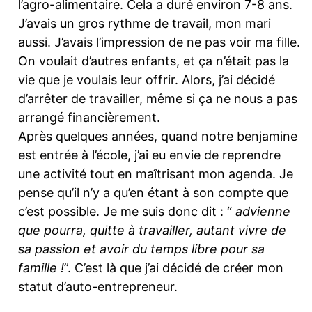
l’agro-alimentaire. Cela a duré environ 7-8 ans.
J’avais un gros rythme de travail, mon mari
aussi. J’avais l’impression de ne pas voir ma fille.
On voulait d’autres enfants, et ça n’était pas la
vie que je voulais leur offrir. Alors, j’ai décidé
d’arrêter de travailler, même si ça ne nous a pas
arrangé financièrement.
Après quelques années, quand notre benjamine
est entrée à l’école, j’ai eu envie de reprendre
une activité tout en maîtrisant mon agenda. Je
pense qu’il n’y a qu’en étant à son compte que
c’est possible. Je me suis donc dit : “
advienne
que pourra, quitte à travailler, autant vivre de
sa passion et avoir du temps libre pour sa
famille !
”. C’est là que j’ai décidé de créer mon
statut d’auto-entrepreneur.