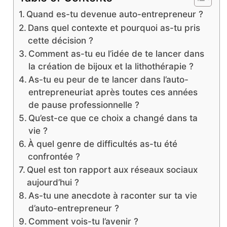
Quand es-tu devenue auto-entrepreneur ?
Dans quel contexte et pourquoi as-tu pris
cette décision ?
Comment as-tu eu l’idée de te lancer dans
la création de bijoux et la lithothérapie ?
As-tu eu peur de te lancer dans l’auto-
entrepreneuriat après toutes ces années
de pause professionnelle ?
Qu’est-ce que ce choix a changé dans ta
vie ?
À quel genre de difficultés as-tu été
confrontée ?
Quel est ton rapport aux réseaux sociaux
aujourd’hui ?
As-tu une anecdote à raconter sur ta vie
d’auto-entrepreneur ?
Comment vois-tu l’avenir ?