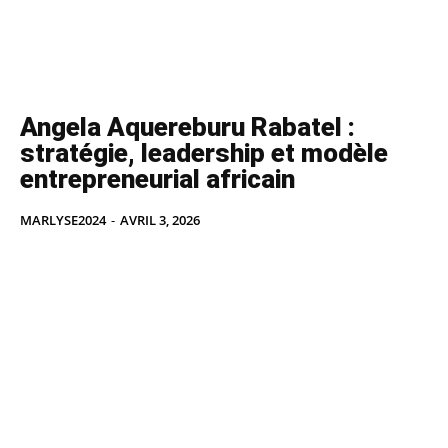
Angela Aquereburu Rabatel :
stratégie, leadership et modèle
entrepreneurial africain
MARLYSE2024
-
AVRIL 3, 2026