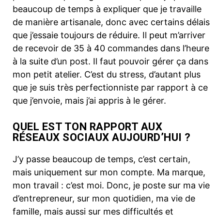
beaucoup de temps à expliquer que je travaille
de manière artisanale, donc avec certains délais
que j’essaie toujours de réduire. Il peut m’arriver
de recevoir de 35 à 40 commandes dans l’heure
à la suite d’un post. Il faut pouvoir gérer ça dans
mon petit atelier. C’est du stress, d’autant plus
que je suis très perfectionniste par rapport à ce
que j’envoie, mais j’ai appris à le gérer.
QUEL EST TON RAPPORT AUX
RÉSEAUX SOCIAUX AUJOURD’HUI ?
J’y passe beaucoup de temps, c’est certain,
mais uniquement sur mon compte. Ma marque,
mon travail : c’est moi. Donc, je poste sur ma vie
d’entrepreneur, sur mon quotidien, ma vie de
famille, mais aussi sur mes difficultés et