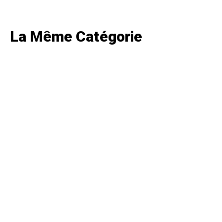
La Même Catégorie