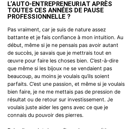
L’AUTO-ENTREPRENEURIAT APRÈS
TOUTES CES ANNÉES DE PAUSE
PROFESSIONNELLE ?
Pas vraiment, car je suis de nature assez
battante et je fais confiance à mon intuition. Au
début, même si je ne pensais pas avoir autant
de succès, je savais que je mettrais tout en
œuvre pour faire les choses bien. C’est-à-dire
que même si les bijoux ne se vendaient pas
beaucoup, au moins je voulais qu’ils soient
parfaits. C’est une passion, et même si je voulais
bien faire, je ne me mettais pas de pression de
résultat ou de retour sur investissement. Je
voulais juste aider les gens avec ce que je
connais du pouvoir des pierres.