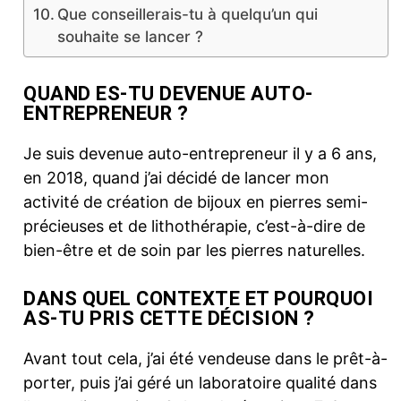
Que conseillerais-tu à quelqu’un qui
souhaite se lancer ?
QUAND ES-TU DEVENUE AUTO-
ENTREPRENEUR ?
Je suis devenue auto-entrepreneur il y a 6 ans,
en 2018, quand j’ai décidé de lancer mon
activité de création de bijoux en pierres semi-
précieuses et de lithothérapie, c’est-à-dire de
bien-être et de soin par les pierres naturelles.
DANS QUEL CONTEXTE ET POURQUOI
AS-TU PRIS CETTE DÉCISION ?
Avant tout cela, j’ai été vendeuse dans le prêt-à-
porter, puis j’ai géré un laboratoire qualité dans