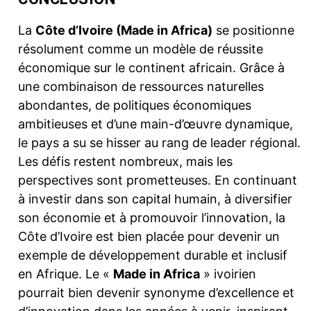
La
Côte d’Ivoire (Made in Africa)
se positionne
résolument comme un modèle de réussite
économique sur le continent africain. Grâce à
une combinaison de ressources naturelles
abondantes, de politiques économiques
ambitieuses et d’une main-d’œuvre dynamique,
le pays a su se hisser au rang de leader régional.
Les défis restent nombreux, mais les
perspectives sont prometteuses. En continuant
à investir dans son capital humain, à diversifier
son économie et à promouvoir l’innovation, la
Côte d’Ivoire est bien placée pour devenir un
exemple de développement durable et inclusif
en Afrique. Le «
Made in Africa
» ivoirien
pourrait bien devenir synonyme d’excellence et