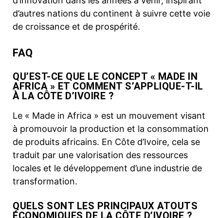
d’innovation dans les années à venir, inspirant
d’autres nations du continent à suivre cette voie
de croissance et de prospérité.
FAQ
QU’EST-CE QUE LE CONCEPT « MADE IN
AFRICA » ET COMMENT S’APPLIQUE-T-IL
À LA CÔTE D’IVOIRE ?
Le « Made in Africa » est un mouvement visant
à promouvoir la production et la consommation
de produits africains. En Côte d’Ivoire, cela se
traduit par une valorisation des ressources
locales et le développement d’une industrie de
transformation.
QUELS SONT LES PRINCIPAUX ATOUTS
ÉCONOMIQUES DE LA CÔTE D’IVOIRE ?