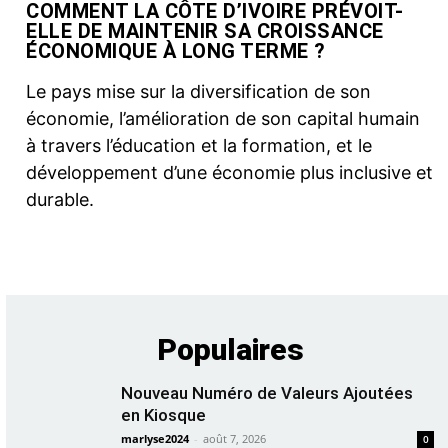
COMMENT LA CÔTE D’IVOIRE PRÉVOIT-
ELLE DE MAINTENIR SA CROISSANCE
ÉCONOMIQUE À LONG TERME ?
Le pays mise sur la diversification de son
économie, l’amélioration de son capital humain
à travers l’éducation et la formation, et le
développement d’une économie plus inclusive et
durable.
Populaires
Nouveau Numéro de Valeurs Ajoutées
en Kiosque
marlyse2024
-
août 7, 2026
0