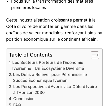
Focus sur la transformation des matières
premières locales
Cette industrialisation croissante permet à la
Côte d’Ivoire de monter en gamme dans les
chaînes de valeur mondiales, renforçant ainsi sa
position économique sur le continent africain.
Table of Contents
Les Secteurs Porteurs de l’Économie
Ivoirienne : Un Écosystème Diversifié
Les Défis à Relever pour Pérenniser le
Succès Économique Ivoirien
Les Perspectives d’Avenir : La Côte d’Ivoire
à l’Horizon 2030
Conclusion
FAQ