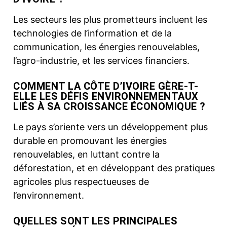
Les secteurs les plus prometteurs incluent les
technologies de l’information et de la
communication, les énergies renouvelables,
l’agro-industrie, et les services financiers.
COMMENT LA CÔTE D’IVOIRE GÈRE-T-
ELLE LES DÉFIS ENVIRONNEMENTAUX
LIÉS À SA CROISSANCE ÉCONOMIQUE ?
Le pays s’oriente vers un développement plus
durable en promouvant les énergies
renouvelables, en luttant contre la
déforestation, et en développant des pratiques
agricoles plus respectueuses de
l’environnement.
QUELLES SONT LES PRINCIPALES