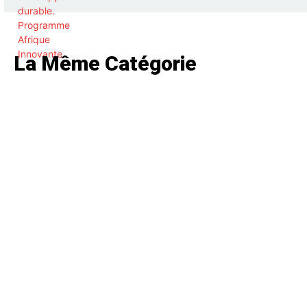
La Même Catégorie