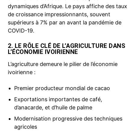
dynamiques d’Afrique. Le pays affiche des taux
de croissance impressionnants, souvent
supérieurs à 7% par an avant la pandémie de
COVID-19.
2. LE RÔLE CLÉ DE L’AGRICULTURE DANS
L’ÉCONOMIE IVOIRIENNE
L’agriculture demeure le pilier de l’économie
ivoirienne :
Premier producteur mondial de cacao
Exportations importantes de café,
d’anacarde, et d’huile de palme
Modernisation progressive des techniques
agricoles