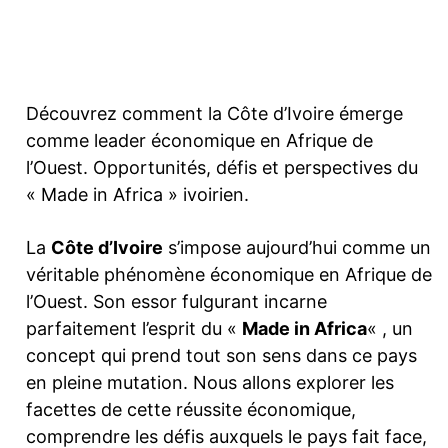
Facebook
Twitter
Pinterest
Découvrez comment la Côte d’Ivoire émerge
comme leader économique en Afrique de
l’Ouest. Opportunités, défis et perspectives du
« Made in Africa » ivoirien.
La
Côte d’Ivoire
s’impose aujourd’hui comme un
véritable phénomène économique en Afrique de
l’Ouest. Son essor fulgurant incarne
parfaitement l’esprit du «
Made in Africa
« , un
concept qui prend tout son sens dans ce pays
en pleine mutation. Nous allons explorer les
facettes de cette réussite économique,
comprendre les défis auxquels le pays fait face,