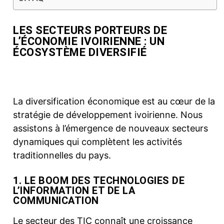
LES SECTEURS PORTEURS DE
L’ÉCONOMIE IVOIRIENNE : UN
ÉCOSYSTÈME DIVERSIFIÉ
La diversification économique
est au cœur de la
stratégie de développement ivoirienne. Nous
assistons à l’émergence de nouveaux secteurs
dynamiques qui complètent les activités
traditionnelles du pays.
1. LE BOOM DES TECHNOLOGIES DE
L’INFORMATION ET DE LA
COMMUNICATION
Le secteur des TIC connaît une croissance