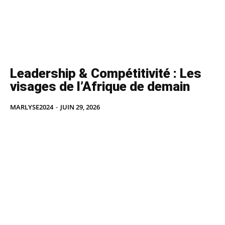
Leadership & Compétitivité : Les
visages de l’Afrique de demain
MARLYSE2024
-
JUIN 29, 2026