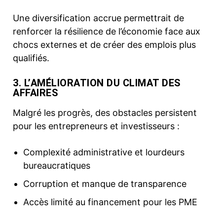
Une diversification accrue permettrait de
renforcer la résilience de l’économie face aux
chocs externes et de créer des emplois plus
qualifiés.
3. L’AMÉLIORATION DU CLIMAT DES
AFFAIRES
Malgré les progrès, des obstacles persistent
pour les entrepreneurs et investisseurs :
Complexité administrative et lourdeurs
bureaucratiques
Corruption et manque de transparence
Accès limité au financement pour les PME