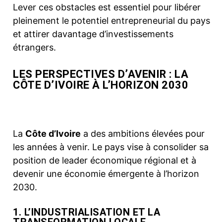
Lever ces obstacles est essentiel pour libérer
pleinement le potentiel entrepreneurial du pays
et attirer davantage d’investissements
étrangers.
LES PERSPECTIVES D’AVENIR : LA
CÔTE D’IVOIRE À L’HORIZON 2030
La
Côte d’Ivoire
a des ambitions élevées pour
les années à venir. Le pays vise à consolider sa
position de leader économique régional et à
devenir une économie émergente à l’horizon
2030.
1. L’INDUSTRIALISATION ET LA
TRANSFORMATION LOCALE