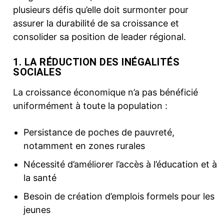
plusieurs défis qu’elle doit surmonter pour
assurer la durabilité de sa croissance et
consolider sa position de leader régional.
1. LA RÉDUCTION DES INÉGALITÉS
SOCIALES
La croissance économique n’a pas bénéficié
uniformément à toute la population :
Persistance de poches de pauvreté,
notamment en zones rurales
Nécessité d’améliorer l’accès à l’éducation et à
la santé
Besoin de création d’emplois formels pour les
jeunes