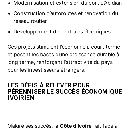
Modernisation et extension du port d’Abidjan
Construction d’autoroutes et rénovation du
réseau routier
Développement de centrales électriques
Ces projets stimulent l’économie à court terme
et posent les bases d’une croissance durable à
long terme, renforçant l’attractivité du pays
pour les investisseurs étrangers.
LES DÉFIS À RELEVER POUR
PÉRENNISER LE SUCCÈS ÉCONOMIQUE
IVOIRIEN
Malgré ses succès, la
Côte d’Ivoire
fait face à