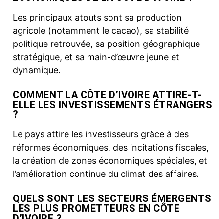
Les principaux atouts sont sa production
agricole (notamment le cacao), sa stabilité
politique retrouvée, sa position géographique
stratégique, et sa main-d’œuvre jeune et
dynamique.
COMMENT LA CÔTE D’IVOIRE ATTIRE-T-
ELLE LES INVESTISSEMENTS ÉTRANGERS
?
Le pays attire les investisseurs grâce à des
réformes économiques, des incitations fiscales,
la création de zones économiques spéciales, et
l’amélioration continue du climat des affaires.
QUELS SONT LES SECTEURS ÉMERGENTS
LES PLUS PROMETTEURS EN CÔTE
D’IVOIRE ?