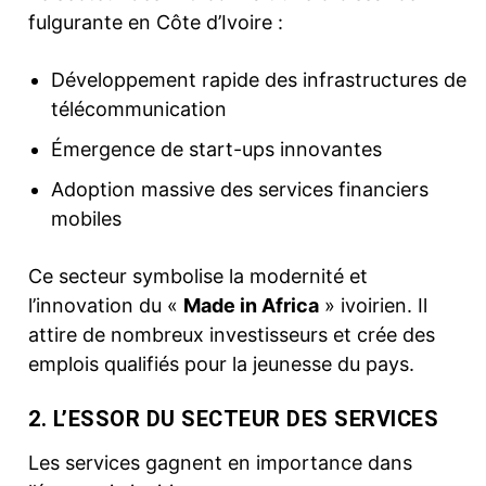
fulgurante en Côte d’Ivoire :
Développement rapide des infrastructures de
télécommunication
Émergence de start-ups innovantes
Adoption massive des services financiers
mobiles
Ce secteur symbolise la modernité et
l’innovation du «
Made in Africa
» ivoirien. Il
attire de nombreux investisseurs et crée des
emplois qualifiés pour la jeunesse du pays.
2. L’ESSOR DU SECTEUR DES SERVICES
Les services gagnent en importance dans