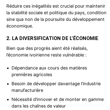
Réduire ces inégalités est crucial pour maintenir
la stabilité sociale et politique du pays, condition
sine qua non de la poursuite du développement
économique.
2. LA DIVERSIFICATION DE L’ÉCONOMIE
Bien que des progrès aient été réalisés,
l’économie ivoirienne reste vulnérable :
Dépendance aux cours des matières
premières agricoles
Besoin de développer davantage l’industrie
manufacturière
Nécessité d’innover et de monter en gamme
dans les chaînes de valeur