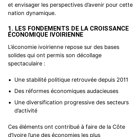
et envisager les perspectives d’avenir pour cette
nation dynamique.
1. LES FONDEMENTS DE LA CROISSANCE
ÉCONOMIQUE IVOIRIENNE
L’économie ivoirienne repose sur des bases
solides qui ont permis son décollage
spectaculaire :
Une stabilité politique retrouvée depuis 2011
Des réformes économiques audacieuses
Une diversification progressive des secteurs
d’activité
Ces éléments ont contribué à faire de la Côte
d’Ivoire l’une des économies les plus