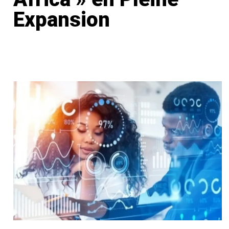
Expansion