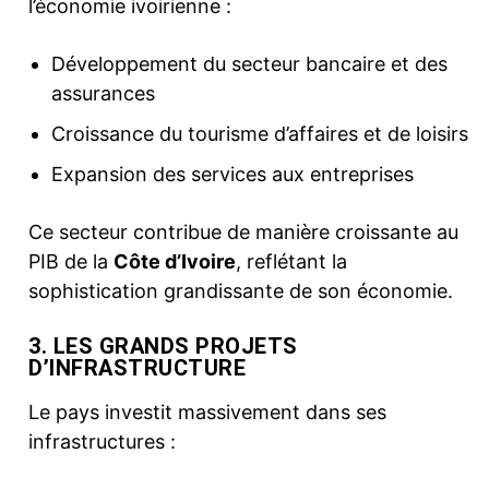
l’économie ivoirienne :
Développement du secteur bancaire et des
assurances
Croissance du tourisme d’affaires et de loisirs
Expansion des services aux entreprises
Ce secteur contribue de manière croissante au
PIB de la
Côte d’Ivoire
, reflétant la
sophistication grandissante de son économie.
3. LES GRANDS PROJETS
D’INFRASTRUCTURE
Le pays investit massivement dans ses
infrastructures :