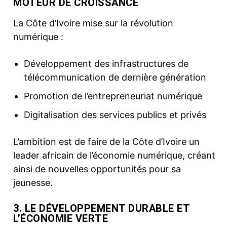
MOTEUR DE CROISSANCE
La Côte d’Ivoire mise sur la révolution
numérique :
Développement des infrastructures de
télécommunication de dernière génération
Promotion de l’entrepreneuriat numérique
Digitalisation des services publics et privés
L’ambition est de faire de la Côte d’Ivoire un
leader africain de l’économie numérique, créant
ainsi de nouvelles opportunités pour sa
jeunesse.
3. LE DÉVELOPPEMENT DURABLE ET
L’ÉCONOMIE VERTE