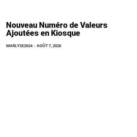
Nouveau Numéro de Valeurs
Ajoutées en Kiosque
MARLYSE2024
-
AOÛT 7, 2026