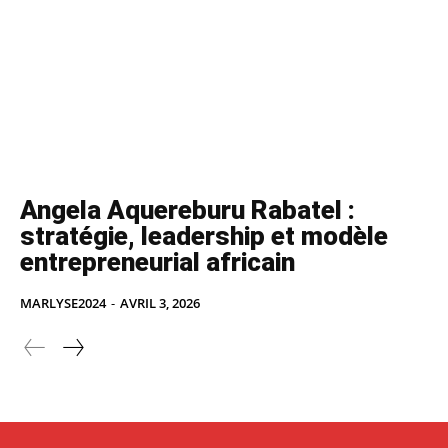
Angela Aquereburu Rabatel :
stratégie, leadership et modèle
entrepreneurial africain
MARLYSE2024
-
AVRIL 3, 2026