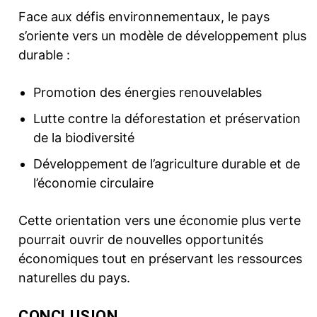
Face aux défis environnementaux, le pays
s’oriente vers un modèle de développement plus
durable :
Promotion des énergies renouvelables
Lutte contre la déforestation et préservation
de la biodiversité
Développement de l’agriculture durable et de
l’économie circulaire
Cette orientation vers une économie plus verte
pourrait ouvrir de nouvelles opportunités
économiques tout en préservant les ressources
naturelles du pays.
CONCLUSION