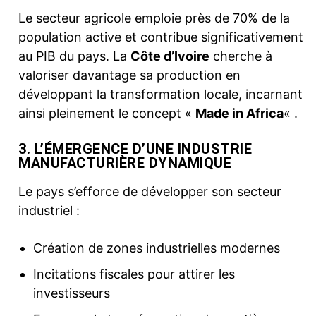
Le secteur agricole emploie près de 70% de la
population active et contribue significativement
au PIB du pays. La
Côte d’Ivoire
cherche à
valoriser davantage sa production en
développant la transformation locale, incarnant
ainsi pleinement le concept «
Made in Africa
« .
3. L’ÉMERGENCE D’UNE INDUSTRIE
MANUFACTURIÈRE DYNAMIQUE
Le pays s’efforce de développer son secteur
industriel :
Création de zones industrielles modernes
Incitations fiscales pour attirer les
investisseurs