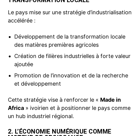
Le pays mise sur une stratégie d’industrialisation
accélérée :
Développement de la transformation locale
des matières premières agricoles
Création de filières industrielles à forte valeur
ajoutée
Promotion de l’innovation et de la recherche
et développement
Cette stratégie vise à renforcer le «
Made in
Africa
» ivoirien et à positionner le pays comme
un hub industriel régional.
2. L’ÉCONOMIE NUMÉRIQUE COMME