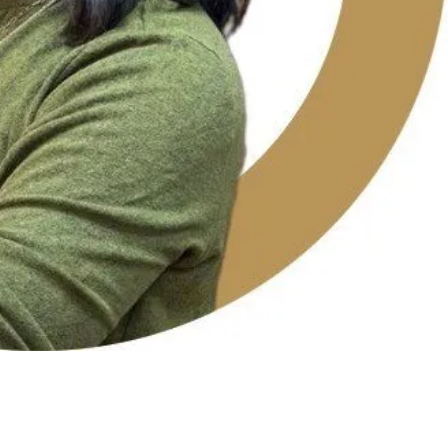
Twitter
Pinterest
WhatsApp