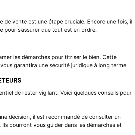
te de vente est une étape cruciale. Encore une fois, il
 pour s’assurer que tout est en ordre.
amer les démarches pour titriser le bien. Cette
vous garantira une sécurité juridique à long terme.
ETEURS
sentiel de rester vigilant. Voici quelques conseils pour
une décision, il est recommandé de consulter un
. Ils pourront vous guider dans les démarches et