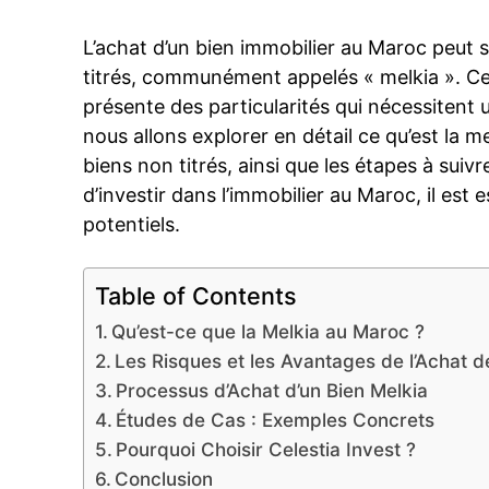
L’achat d’un bien immobilier au Maroc peut s’
titrés, communément appelés « melkia ». Ce
présente des particularités qui nécessitent
nous allons explorer en détail ce qu’est la me
biens non titrés, ainsi que les étapes à suiv
d’investir dans l’immobilier au Maroc, il est 
potentiels.
Table of Contents
Qu’est-ce que la Melkia au Maroc ?
Les Risques et les Avantages de l’Achat d
Processus d’Achat d’un Bien Melkia
Études de Cas : Exemples Concrets
Pourquoi Choisir Celestia Invest ?
Conclusion