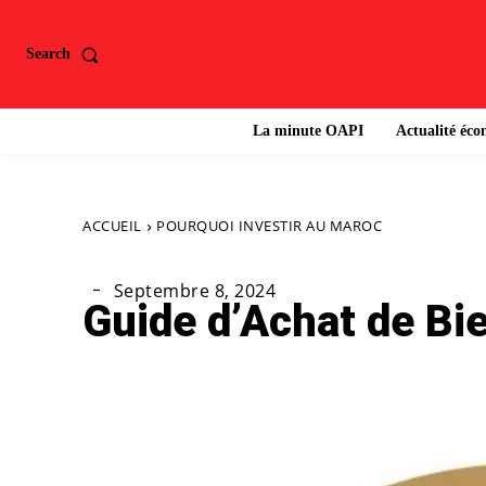
Search
La minute OAPI
Actualité éc
ACCUEIL
POURQUOI INVESTIR AU MAROC
Septembre 8, 2024
Guide d’Achat de Bi
Partager