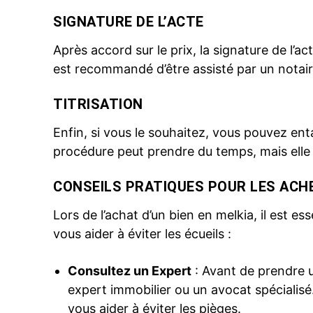
SIGNATURE DE L’ACTE
Après accord sur le prix, la signature de l’ac
est recommandé d’être assisté par un notaire
TITRISATION
Enfin, si vous le souhaitez, vous pouvez ent
procédure peut prendre du temps, mais elle 
CONSEILS PRATIQUES POUR LES ACH
Lors de l’achat d’un bien en melkia, il est es
vous aider à éviter les écueils :
Consultez un Expert
: Avant de prendre 
expert immobilier ou un avocat spécialisé
vous aider à éviter les pièges.