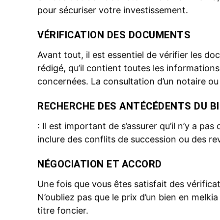
pour sécuriser votre investissement.
VÉRIFICATION DES DOCUMENTS
Avant tout, il est essentiel de vérifier les 
rédigé, qu’il contient toutes les informations
concernées. La consultation d’un notaire o
RECHERCHE DES ANTÉCÉDENTS DU B
: Il est important de s’assurer qu’il n’y a pa
inclure des conflits de succession ou des re
NÉGOCIATION ET ACCORD
Une fois que vous êtes satisfait des vérific
N’oubliez pas que le prix d’un bien en melkia 
titre foncier.