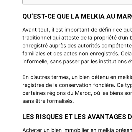
QU’EST-CE QUE LA MELKIA AU MAR
Avant tout, il est important de définir ce qu’
traditionnel qui atteste de la propriété d’un 
enregistré auprès des autorités compétentes
familiales et des actes non enregistrés. Cela
informelle, sans passer par les institutions é
En d’autres termes, un bien détenu en melkia
registres de la conservation foncière
. Ce ty
certaines régions du Maroc, où les biens s
sans être formalisés.
LES RISQUES ET LES AVANTAGES D
Acheter un bien immobilier en melkia présen