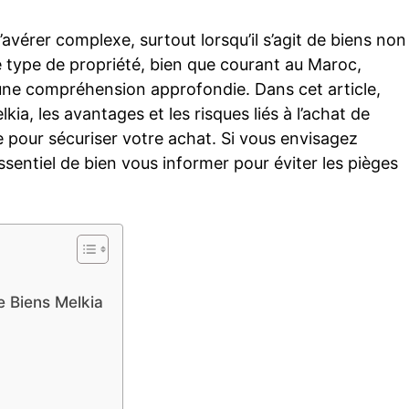
avérer complexe, surtout lorsqu’il s’agit de biens non
 type de propriété, bien que courant au Maroc,
 une compréhension approfondie. Dans cet article,
lkia, les avantages et les risques liés à l’achat de
re pour sécuriser votre achat. Si vous envisagez
essentiel de bien vous informer pour éviter les pièges
e Biens Melkia