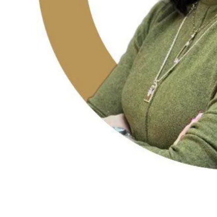
Facebook
PARTAGER