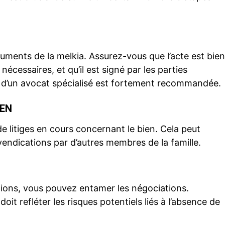
documents de la melkia. Assurez-vous que l’acte est bien
 nécessaires, et qu’il est signé par les parties
u d’un avocat spécialisé est fortement recommandée.
IEN
s de litiges en cours concernant le bien. Cela peut
vendications par d’autres membres de la famille.
ations, vous pouvez entamer les négociations.
doit refléter les risques potentiels liés à l’absence de