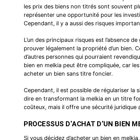
les prix des biens non titrés sont souvent pl
représenter une opportunité pour les invest
Cependant, il y a aussi des risques importa
L’un des principaux risques est l’absence de ga
prouver légalement la propriété d’un bien. 
d’autres personnes qui pourraient revendique
bien en melkia peut être compliquée, car les
acheter un bien sans titre foncier.
Cependant, il est possible de régulariser la s
dire en transformant la melkia en un titre fo
coûteux, mais il offre une sécurité juridique 
PROCESSUS D’ACHAT D’UN BIEN M
Si vous décidez d’acheter un bien en melkia, 