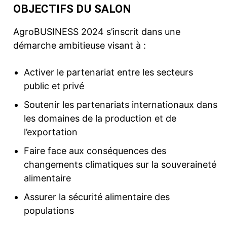
OBJECTIFS DU SALON
AgroBUSINESS 2024 s’inscrit dans une
démarche ambitieuse visant à :
Activer le partenariat entre les secteurs
public et privé
Soutenir les partenariats internationaux dans
les domaines de la production et de
l’exportation
Faire face aux conséquences des
changements climatiques sur la souveraineté
alimentaire
Assurer la sécurité alimentaire des
populations