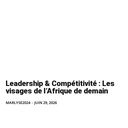
Leadership & Compétitivité : Les
visages de l’Afrique de demain
MARLYSE2024
-
JUIN 29, 2026