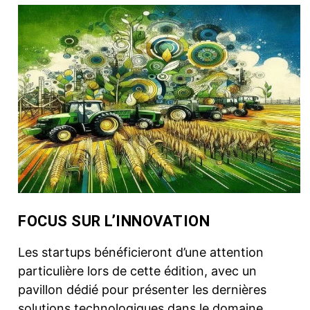
FOCUS SUR L’INNOVATION
Les startups bénéficieront d’une attention
particulière lors de cette édition, avec un
pavillon dédié pour présenter les dernières
solutions technologiques dans le domaine