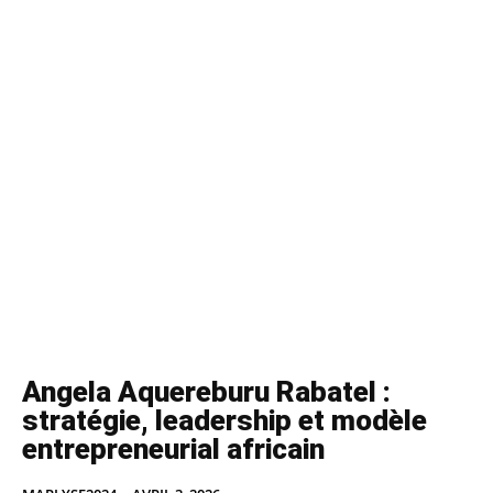
Angela Aquereburu Rabatel :
stratégie, leadership et modèle
entrepreneurial africain