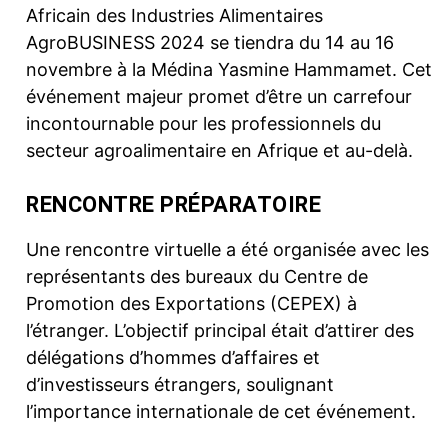
Africain des Industries Alimentaires
AgroBUSINESS 2024 se tiendra du
14 au 16
novembre
à la Médina Yasmine Hammamet. Cet
événement majeur promet d’être un carrefour
incontournable pour les professionnels du
secteur agroalimentaire en Afrique et au-delà.
RENCONTRE PRÉPARATOIRE
Une rencontre virtuelle a été organisée avec les
représentants des bureaux du Centre de
Promotion des Exportations (CEPEX) à
l’étranger. L’objectif principal était d’attirer des
délégations d’hommes d’affaires et
d’investisseurs étrangers, soulignant
l’importance internationale de cet événement.