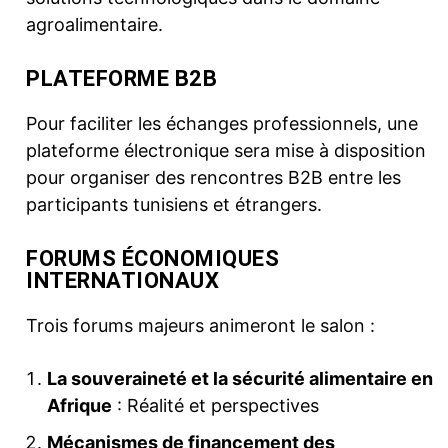
agroalimentaire.
PLATEFORME B2B
Pour faciliter les échanges professionnels, une
plateforme électronique sera mise à disposition
pour organiser des rencontres B2B entre les
participants tunisiens et étrangers.
FORUMS ÉCONOMIQUES
INTERNATIONAUX
Trois forums majeurs animeront le salon :
La souveraineté et la sécurité alimentaire en
Afrique
: Réalité et perspectives
Mécanismes de financement des