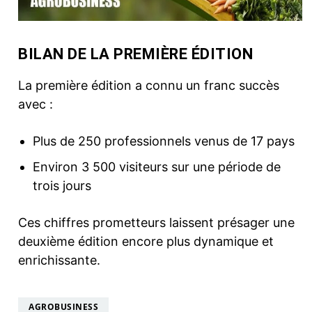
BILAN DE LA PREMIÈRE ÉDITION
La première édition a connu un franc succès
avec :
Plus de 250 professionnels venus de 17 pays
Environ 3 500 visiteurs sur une période de
trois jours
Ces chiffres prometteurs laissent présager une
deuxième édition encore plus dynamique et
enrichissante.
AGROBUSINESS