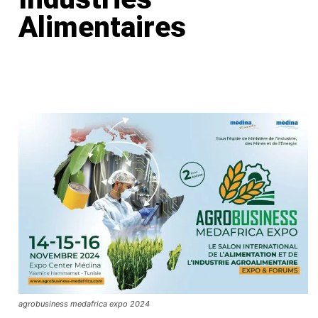
Alimentaires
agrobusiness medafrica expo 2024