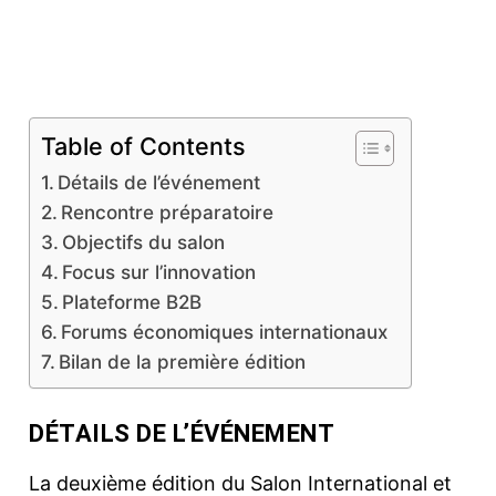
Facebook
Twitter
Pinterest
Table of Contents
Détails de l’événement
Rencontre préparatoire
Objectifs du salon
Focus sur l’innovation
Plateforme B2B
Forums économiques internationaux
Bilan de la première édition
DÉTAILS DE L’ÉVÉNEMENT
La deuxième édition du Salon International et