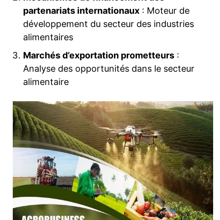
partenariats internationaux
: Moteur de
développement du secteur des industries
alimentaires
Marchés d’exportation prometteurs
:
Analyse des opportunités dans le secteur
alimentaire