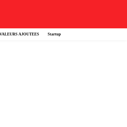
VALEURS AJOUTEES
Startup