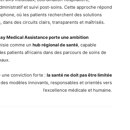
ministratif et suivi post-soins. Cette approche répond
phone, où les patients recherchent des solutions
 dans des circuits clairs, transparents et maîtrisés.
ay Medical Assistance porte une ambition
Tunisie comme un
hub régional de santé
, capable
des patients africains dans des parcours de soins de
naux.
 une conviction forte :
la santé ne doit pas être limitée
 des modèles innovants, responsables et orientés vers
l’excellence médicale et humaine.