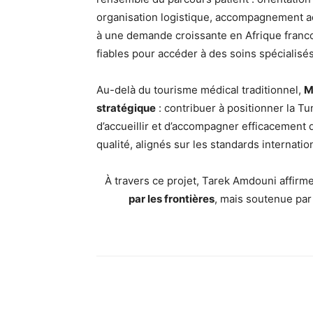
organisation logistique, accompagnement ad
à une demande croissante en Afrique franco
fiables pour accéder à des soins spécialisés,
Au-delà du tourisme médical traditionnel,
M
stratégique
: contribuer à positionner la 
d’accueillir et d’accompagner efficacement 
qualité, alignés sur les standards internatio
À travers ce projet, Tarek Amdouni affirme
par les frontières
, mais soutenue par