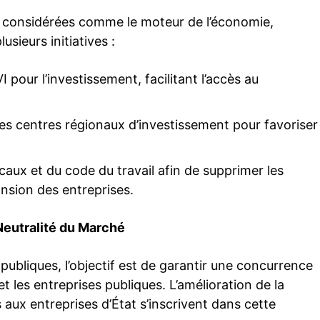
, considérées comme le moteur de l’économie,
usieurs initiatives :
ur l’investissement, facilitant l’accès au
es centres régionaux d’investissement pour favoriser
caux et du code du travail afin de supprimer les
pansion des entreprises.
 Neutralité du Marché
publiques, l’objectif est de garantir une concurrence
et les entreprises publiques. L’amélioration de la
 aux entreprises d’État s’inscrivent dans cette