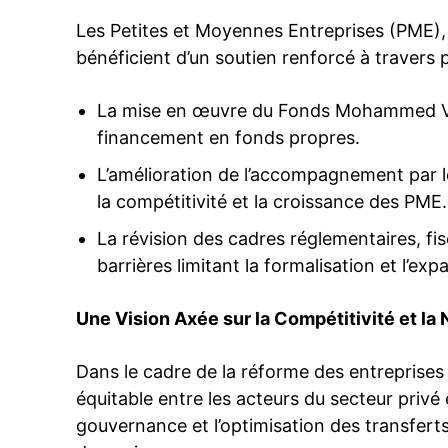
Les Petites et Moyennes Entreprises (PME)
bénéficient d’un soutien renforcé à travers pl
La mise en œuvre du Fonds Mohammed VI po
financement en fonds propres.
L’amélioration de l’accompagnement par l
la compétitivité et la croissance des PME.
La révision des cadres réglementaires, fis
barrières limitant la formalisation et l’ex
Une Vision Axée sur la Compétitivité et la
Dans le cadre de la réforme des entreprises 
équitable entre les acteurs du secteur privé 
gouvernance et l’optimisation des transferts