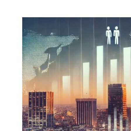
Partager