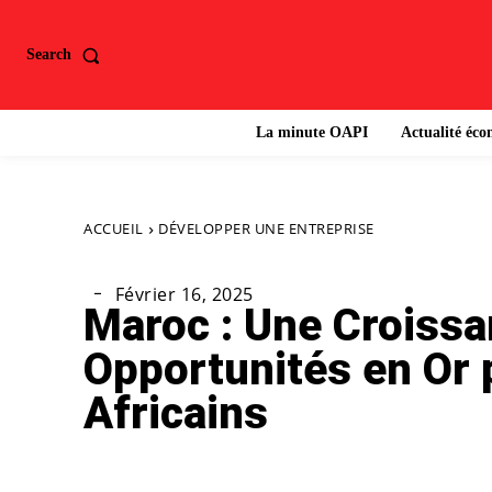
Search
La minute OAPI
Actualité éc
ACCUEIL
DÉVELOPPER UNE ENTREPRISE
Février 16, 2025
Maroc : Une Croissa
Opportunités en Or 
Africains