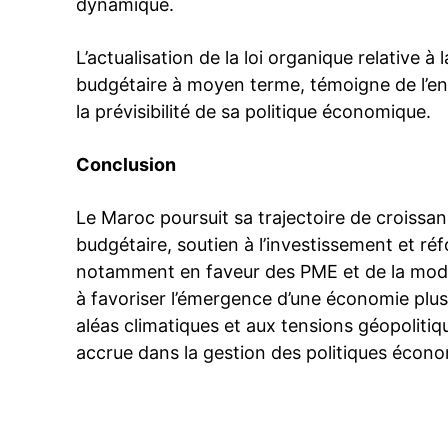
dynamique.
L’actualisation de la loi organique relative à
budgétaire à moyen terme, témoigne de l’e
la prévisibilité de sa politique économique.
Conclusion
Le Maroc poursuit sa trajectoire de croissan
budgétaire, soutien à l’investissement et ré
notamment en faveur des PME et de la moder
à favoriser l’émergence d’une économie plus r
aléas climatiques et aux tensions géopolitique
accrue dans la gestion des politiques écon