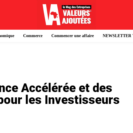
onomique
Commerce
Commencer une affaire
NEWSLETTER 
nce Accélérée et des
pour les Investisseurs