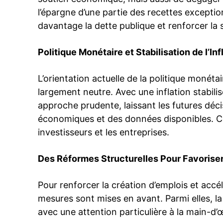
l’épargne d’une partie des recettes exceptio
davantage la dette publique et renforcer la 
Politique Monétaire et Stabilisation de l’Inf
L’orientation actuelle de la politique monét
largement neutre. Avec une inflation stabil
approche prudente, laissant les futures déci
économiques et des données disponibles. Cet
investisseurs et les entreprises.
Des Réformes Structurelles Pour Favoriser
Pour renforcer la création d’emplois et accé
mesures sont mises en avant. Parmi elles, la 
avec une attention particulière à la main-d’œ