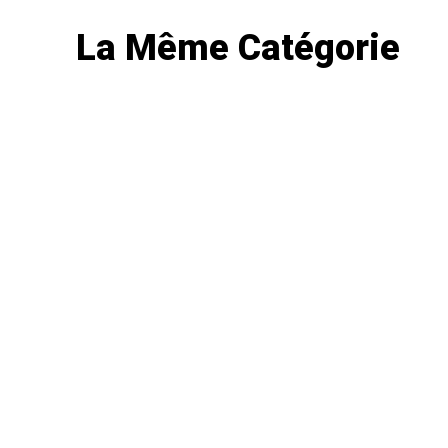
La Même Catégorie