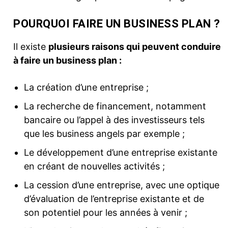
POURQUOI FAIRE UN BUSINESS PLAN ?
Il existe
plusieurs raisons qui peuvent conduire
à faire un business plan :
La création d’une entreprise ;
La recherche de financement, notamment
bancaire ou l’appel à des investisseurs tels
que les business angels par exemple ;
Le développement d’une entreprise existante
en créant de nouvelles activités ;
La cession d’une entreprise, avec une optique
d’évaluation de l’entreprise existante et de
son potentiel pour les années à venir ;