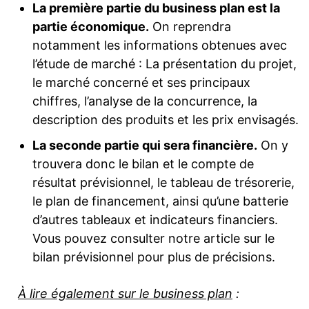
La première partie du business plan est la
partie économique.
On reprendra
notamment les informations obtenues avec
l’étude de marché : La présentation du projet,
le marché concerné et ses principaux
chiffres, l’analyse de la concurrence, la
description des produits et les prix envisagés.
La seconde partie qui sera financière.
On y
trouvera donc le bilan et le compte de
résultat prévisionnel, le tableau de trésorerie,
le plan de financement, ainsi qu’une batterie
d’autres tableaux et indicateurs financiers.
Vous pouvez consulter notre article sur le
bilan prévisionnel pour plus de précisions.
À lire également sur le business plan
: