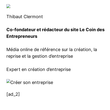
Thibaut Clermont
Co-fondateur et rédacteur du site Le Coin des
Entrepreneurs
Média online de référence sur la création, la
reprise et la gestion d’entreprise
Expert en création d’entreprise
[ad_2]