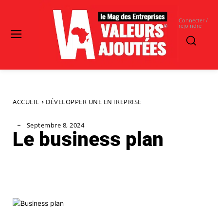
Connecter /
rejoindre
ACCUEIL
DÉVELOPPER UNE ENTREPRISE
Septembre 8, 2024
Le business plan