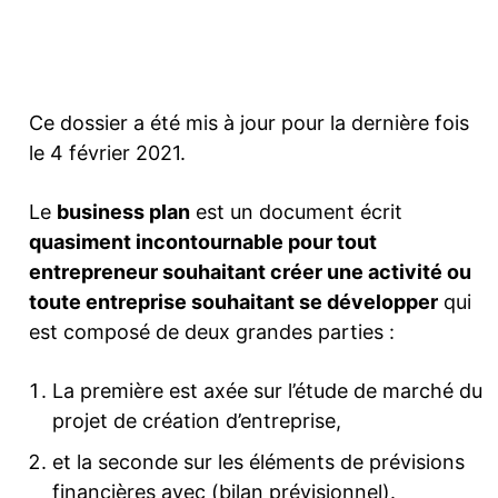
Facebook
Twitter
Pinterest
Ce dossier a été mis à jour pour la dernière fois
le 4 février 2021.
Le
business plan
est un document écrit
quasiment incontournable pour tout
entrepreneur souhaitant créer une activité ou
toute entreprise souhaitant se développer
qui
est composé de deux grandes parties :
La première est axée sur l’étude de marché du
projet de création d’entreprise,
et la seconde sur les éléments de prévisions
financières avec (bilan prévisionnel).