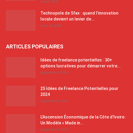
avril 3, 2026
Technopole de Sfax : quand l’innovation
locale devient un levier de...
mars 30, 2026
ARTICLES POPULAIRES
Idées de freelance potentielles : 30+
options lucratives pour démarrer votre...
septembre 6, 2024
25 Idées de Freelance Potentielles pour
2024
septembre 6, 2024
L’Ascension Économique de la Côte d’Ivoire :
Un Modèle « Made in...
septembre 5, 2024