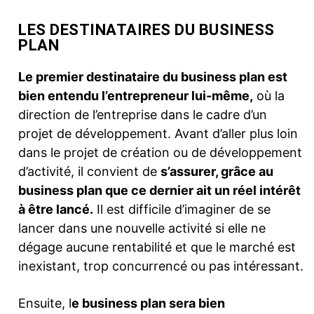
LES DESTINATAIRES DU BUSINESS
PLAN
Le premier destinataire du business plan est
bien entendu l’entrepreneur lui-même,
où la
direction de l’entreprise dans le cadre d’un
projet de développement. Avant d’aller plus loin
dans le projet de création ou de développement
d’activité, il convient de
s’assurer, grâce au
business plan que ce dernier ait un réel intérêt
à être lancé.
Il est difficile d’imaginer de se
lancer dans une nouvelle activité si elle ne
dégage aucune rentabilité et que le marché est
inexistant, trop concurrencé ou pas intéressant.
Ensuite, l
e business plan sera bien