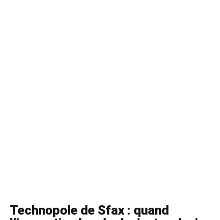
Technopole de Sfax : quand