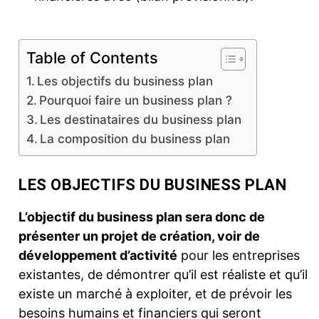
Table of Contents
Les objectifs du business plan
Pourquoi faire un business plan ?
Les destinataires du business plan
La composition du business plan
LES OBJECTIFS DU BUSINESS PLAN
L’objectif du business plan sera donc de
présenter un projet de création, voir de
développement d’activité
pour les entreprises
existantes, de démontrer qu’il est réaliste et qu’il
existe un marché à exploiter, et de prévoir les
besoins humains et financiers qui seront