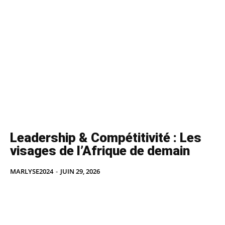
Leadership & Compétitivité : Les
visages de l’Afrique de demain
MARLYSE2024
-
JUIN 29, 2026