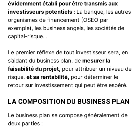
évidemment établi pour être transmis aux
investisseurs potentiels :
La banque, les autres
organismes de financement (OSEO par
exemple), les business angels, les sociétés de
capital-risque…
Le premier réflexe de tout investisseur sera, en
s’aidant du business plan, de
mesurer la
faisabilité du projet,
pour attribuer un niveau de
risque,
et sa rentabilité,
pour déterminer le
retour sur investissement qui peut être espéré.
LA COMPOSITION DU BUSINESS PLAN
Le business plan se compose généralement de
deux parties :