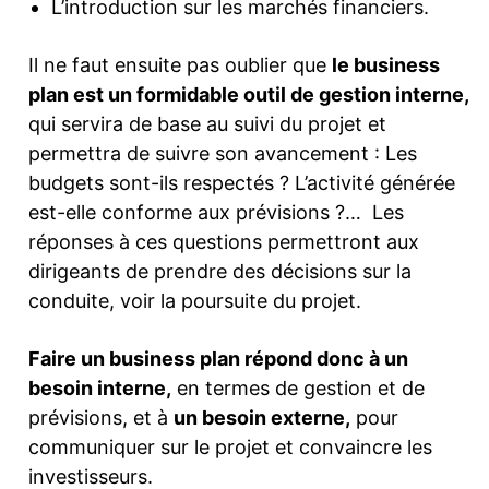
L’introduction sur les marchés financiers.
Il ne faut ensuite pas oublier que
le business
plan est un formidable outil de gestion interne,
qui servira de base au suivi du projet et
permettra de suivre son avancement : Les
budgets sont-ils respectés ? L’activité générée
est-elle conforme aux prévisions ?… Les
réponses à ces questions permettront aux
dirigeants de prendre des décisions sur la
conduite, voir la poursuite du projet.
Faire un business plan répond donc à un
besoin interne,
en termes de gestion et de
prévisions, et à
un besoin externe,
pour
communiquer sur le projet et convaincre les
investisseurs.