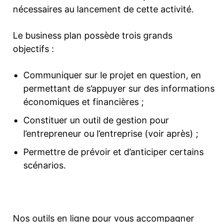
nécessaires au lancement de cette activité.
Le business plan possède trois grands
objectifs :
Communiquer sur le projet en question, en
permettant de s’appuyer sur des informations
économiques et financières ;
Constituer un outil de gestion pour
l’entrepreneur ou l’entreprise (voir après) ;
Permettre de prévoir et d’anticiper certains
scénarios.
Nos outils en ligne pour vous accompagner