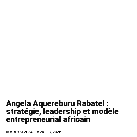
Angela Aquereburu Rabatel :
stratégie, leadership et modèle
entrepreneurial africain
MARLYSE2024
-
AVRIL 3, 2026