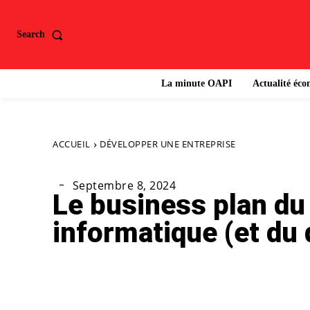
Search
La minute OAPI
Actualité éc
ACCUEIL
DÉVELOPPER UNE ENTREPRISE
Septembre 8, 2024
Le business plan d
informatique (et du
Partager