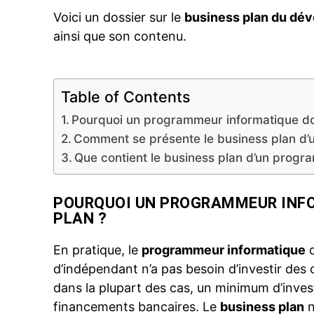
Voici un dossier sur le
business plan du dé
ainsi que son
contenu
.
Table of Contents
Pourquoi un programmeur informatique doit
Comment se présente le business plan d’
Que contient le business plan d’un progr
POURQUOI UN PROGRAMMEUR INFOR
PLAN ?
En pratique, le
programmeur informatique
q
d’indépendant n’a pas besoin d’investir des c
dans la plupart des cas, un minimum d’inve
financements bancaires. Le
business plan
n