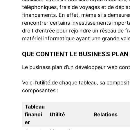
téléphoniques, frais de voyages et de dépla
financements. En effet, même s’ils demeure
rencontrer certains investissements importa
droit d’entrée pour rejoindre un réseau de f
matériel informatique ayant une grande vale
QUE CONTIENT LE BUSINESS PLA
Le business plan d’un développeur web conti
Voici l’utilité de chaque tableau, sa composit
composantes :
Tableau
financi
Utilité
Relations
er