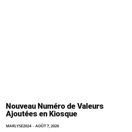
Nouveau Numéro de Valeurs
Ajoutées en Kiosque
MARLYSE2024
-
AOÛT 7, 2026