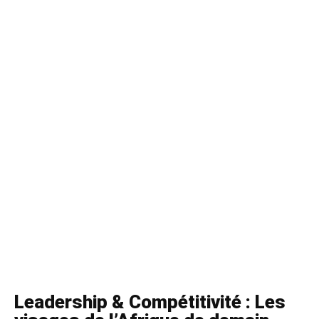
Leadership & Compétitivité : Les