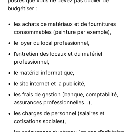
postes que vous ne devez pas oublier de
budgétiser :
les achats de matériaux et de fournitures
consommables (peinture par exemple),
le loyer du local professionnel,
l’entretien des locaux et du matériel
professionnel,
le matériel informatique,
le site internet et la publicité,
les frais de gestion (banque, comptabilité,
assurances professionnelles…),
les charges de personnel (salaires et
cotisations sociales),