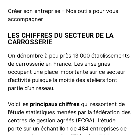
Créer son entreprise – Nos outils pour vous
accompagner
LES CHIFFRES DU SECTEUR DE LA
CARROSSERIE
On dénombre à peu près 13 000 établissements
de carrosserie en France. Les enseignes
occupent une place importante sur ce secteur
d’activité puisque la moitié des ateliers font
partie d’un réseau.
Voici les
principaux chiffres
qui ressortent de
l’étude statistiques menées par la fédération des
centres de gestion agréés (FCGA). L’étude
porte sur un échantillon de 484 entreprises de