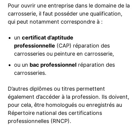
Pour ouvrir une entreprise dans le domaine de la
carrosserie, il faut posséder une qualification,
qui peut notamment correspondre à :
un
certificat d’aptitude
professionnelle
(CAP) réparation des
carrosseries ou peinture en carrosserie,
ou un
bac professionnel
réparation des
carrosseries.
D’autres diplômes ou titres permettent
également d’accéder à la profession. Ils doivent,
pour cela, être homologués ou enregistrés au
Répertoire national des certifications
professionnelles (RNCP).