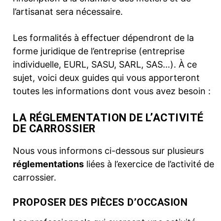
l’artisanat sera nécessaire.
Les formalités à effectuer dépendront de la
forme juridique de l’entreprise (entreprise
individuelle, EURL, SASU, SARL, SAS…). À ce
sujet, voici deux guides qui vous apporteront
toutes les informations dont vous avez besoin :
LA RÉGLEMENTATION DE L’ACTIVITÉ
DE CARROSSIER
Nous vous informons ci-dessous sur plusieurs
réglementations
liées à l’exercice de l’activité de
carrossier.
PROPOSER DES PIÈCES D’OCCASION