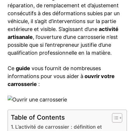
réparation, de remplacement et d’ajustement
consécutifs à des déformations subies par un
véhicule, il s’agit d’interventions sur la partie
extérieure et visible. S’agissant d’une
activité
artisanale
, l’ouverture d’une carrosserie n’est
possible que si l’entrepreneur justifie d’une
qualification professionnelle en la matière.
Ce
guide
vous fournit de nombreuses
informations pour vous aider à
ouvrir votre
carrosserie
:
Table of Contents
L’activité de carrossier : définition et