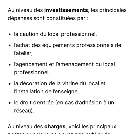
Au niveau des
investissements
, les principales
dépenses sont constituées par :
la caution du local professionnel,
l’achat des équipements professionnels de
l’atelier,
l’agencement et l’aménagement du local
professionnel,
la décoration de la vitrine du local et
l’installation de l’enseigne,
le droit d’entrée (en cas d’adhésion à un
réseau).
Au niveau des
charges
, voici les principaux