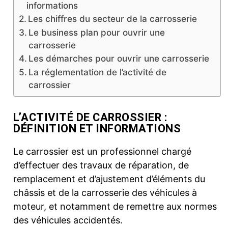
informations
Les chiffres du secteur de la carrosserie
Le business plan pour ouvrir une
carrosserie
Les démarches pour ouvrir une carrosserie
La réglementation de l’activité de
carrossier
L’ACTIVITÉ DE CARROSSIER :
DÉFINITION ET INFORMATIONS
Le carrossier est un professionnel chargé
d’effectuer des travaux de réparation, de
remplacement et d’ajustement d’éléments du
châssis et de la carrosserie des véhicules à
moteur, et notamment de remettre aux normes
des véhicules accidentés.