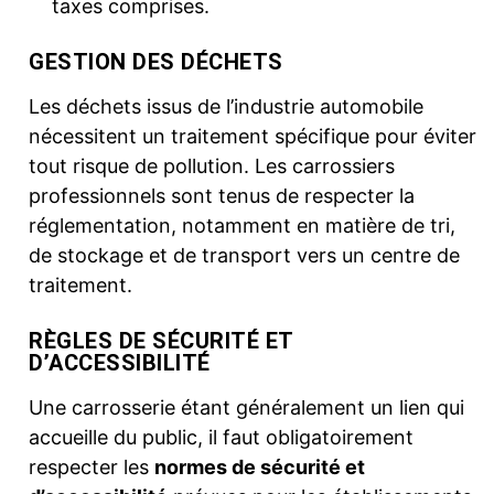
taxes comprises.
GESTION DES DÉCHETS
Les déchets issus de l’industrie automobile
nécessitent un traitement spécifique pour éviter
tout risque de pollution. Les carrossiers
professionnels sont tenus de respecter la
réglementation, notamment en matière de tri,
de stockage et de transport vers un centre de
traitement.
RÈGLES DE SÉCURITÉ ET
D’ACCESSIBILITÉ
Une carrosserie étant généralement un lien qui
accueille du public, il faut obligatoirement
respecter les
normes de sécurité et