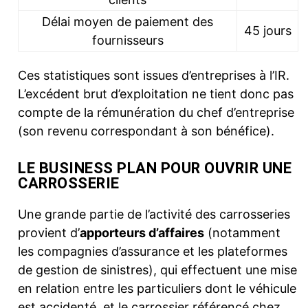
Délai moyen de paiement des
45 jours
fournisseurs
Ces statistiques sont issues d’entreprises à l’IR.
L’excédent brut d’exploitation ne tient donc pas
compte de la rémunération du chef d’entreprise
(son revenu correspondant à son bénéfice).
LE BUSINESS PLAN POUR OUVRIR UNE
CARROSSERIE
Une grande partie de l’activité des carrosseries
provient d’
apporteurs d’affaires
(notamment
les compagnies d’assurance et les plateformes
de gestion de sinistres), qui effectuent une mise
en relation entre les particuliers dont le véhicule
est accidenté, et le carrossier référencé chez