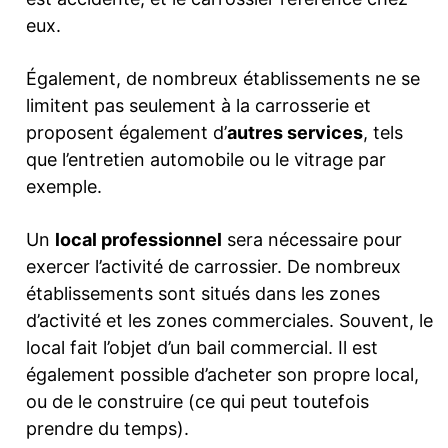
eux.
Également, de nombreux établissements ne se
limitent pas seulement à la carrosserie et
proposent également d’
autres services
, tels
que l’entretien automobile ou le vitrage par
exemple.
Un
local professionnel
sera nécessaire pour
exercer l’activité de carrossier. De nombreux
établissements sont situés dans les zones
d’activité et les zones commerciales. Souvent, le
local fait l’objet d’un bail commercial. Il est
également possible d’acheter son propre local,
ou de le construire (ce qui peut toutefois
prendre du temps).