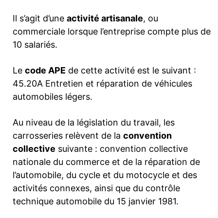
Il s’agit d’une
activité artisanale
, ou
commerciale lorsque l’entreprise compte plus de
10 salariés.
Le
code APE
de cette activité est le suivant :
45.20A Entretien et réparation de véhicules
automobiles légers.
Au niveau de la législation du travail, les
carrosseries relèvent de la
convention
collective
suivante : convention collective
nationale du commerce et de la réparation de
l’automobile, du cycle et du motocycle et des
activités connexes, ainsi que du contrôle
technique automobile du 15 janvier 1981.