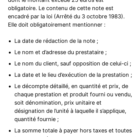
obligatoire. Le contenu de cette note est
encadré par la loi (Arrêté du 3 octobre 1983).
Elle doit obligatoirement mentionner :
La date de rédaction de la note ;
Le nom et d’adresse du prestataire ;
Le nom du client, sauf opposition de celui-ci ;
La date et le lieu d’exécution de la prestation ;
Le décompte détaillé, en quantité et prix, de
chaque prestation et produit fourni ou vendu,
soit dénomination, prix unitaire et
désignation de l’unité à laquelle il s’applique,
quantité fournie ;
La somme totale à payer hors taxes et toutes