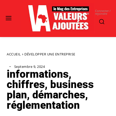
Connecter /
rejoindre
ACCUEIL
DÉVELOPPER UNE ENTREPRISE
Septembre 9, 2024
informations,
chiffres, business
plan, démarches,
réglementation