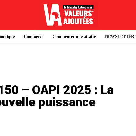
onomique
Commerce
Commencer une affaire
NEWSLETTER 
150 – OAPI 2025 : La
ouvelle puissance