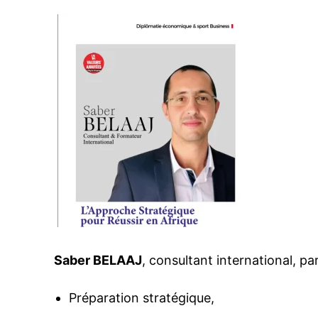
Saber BELAAJ
, consultant international, pa
Préparation stratégique,