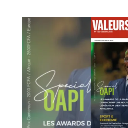
Partager