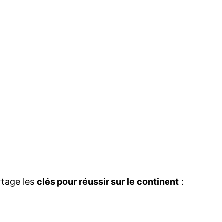
rtage les
clés pour réussir sur le continent
: