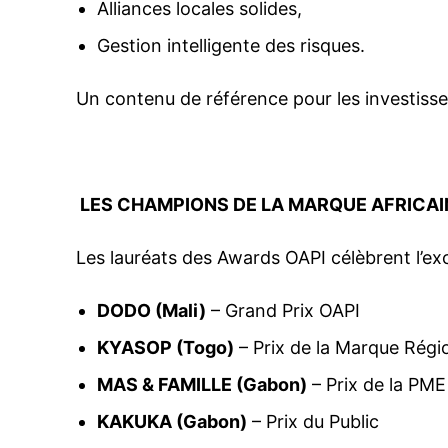
Alliances locales solides,
Gestion intelligente des risques.
Un contenu de référence pour les investisseu
LES CHAMPIONS DE LA MARQUE AFRICAI
Les lauréats des Awards OAPI célèbrent l’exc
DODO (Mali)
– Grand Prix OAPI
KYASOP (Togo)
– Prix de la Marque Régi
MAS & FAMILLE (Gabon)
– Prix de la PME
KAKUKA (Gabon)
– Prix du Public