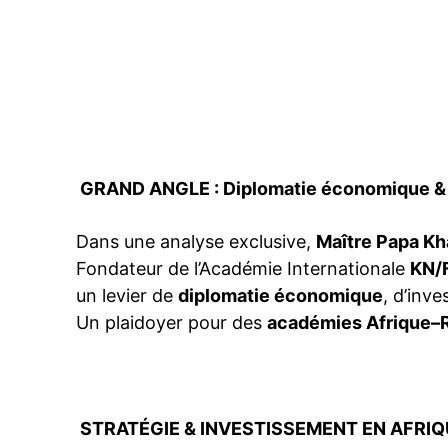
GRAND ANGLE : Diplomatie économique & 
Dans une analyse exclusive,
Maître Papa K
Fondateur de l’Académie Internationale
KN/
un levier de
diplomatie économique
, d’inv
Un plaidoyer pour des
académies Afrique–
STRATÉGIE & INVESTISSEMENT EN AFRIQ