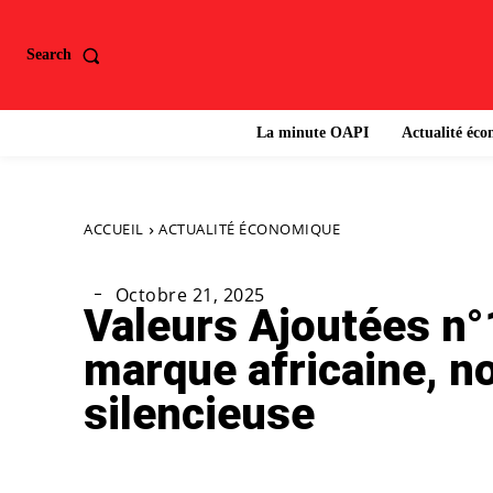
Search
La minute OAPI
Actualité éc
ACCUEIL
ACTUALITÉ ÉCONOMIQUE
Octobre 21, 2025
Valeurs Ajoutées n°
marque africaine, n
silencieuse