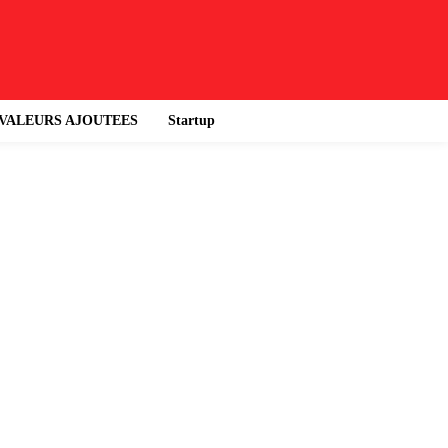
VALEURS AJOUTEES
Startup