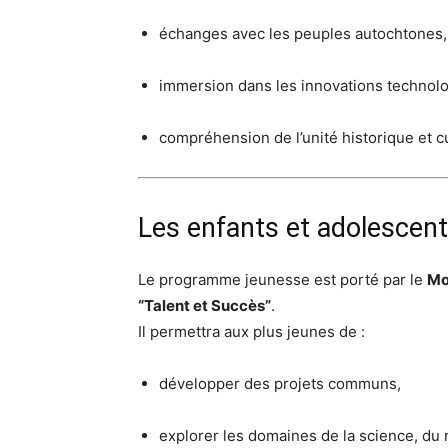
échanges avec les peuples autochtones,
immersion dans les innovations technol
compréhension de l’unité historique et cu
Les enfants et adolescent
Le programme jeunesse est porté par le
Mo
“Talent et Succès”
.
Il permettra aux plus jeunes de :
développer des projets communs,
explorer les domaines de la science, du 