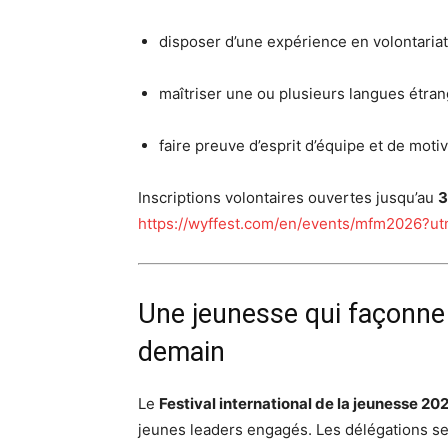
disposer d’une expérience en volontaria
maîtriser une ou plusieurs langues étran
faire preuve d’esprit d’équipe et de motiv
Inscriptions volontaires ouvertes jusqu’au
3
https://wyffest.com/en/events/mfm2026?
Une jeunesse qui façonne 
demain
Le
Festival international de la jeunesse 20
jeunes leaders engagés. Les délégations s