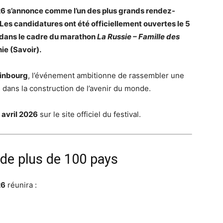
026 s’annonce comme l’un des plus grands rendez-
es candidatures ont été officiellement ouvertes le 5
, dans le cadre du marathon
La Russie – Famille des
ie (Savoir).
rinbourg
, l’événement ambitionne de rassembler une
 dans la construction de l’avenir du monde.
 avril 2026
sur le site officiel du festival.
 de plus de 100 pays
26
réunira :