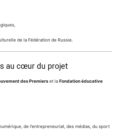
ogiques,
lturelle de la Fédération de Russie.
s au cœur du projet
uvement des Premiers
et la
Fondation éducative
numérique, de l’entrepreneuriat, des médias, du sport