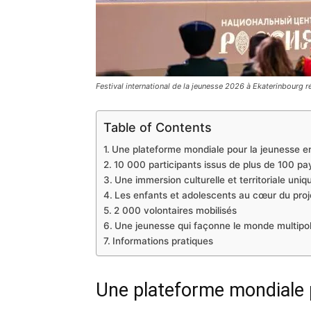
Festival international de la jeunesse 2026 à Ekaterinbourg 
Table of Contents
Une plateforme mondiale pour la jeunesse 
10 000 participants issus de plus de 100 pa
Une immersion culturelle et territoriale uniq
Les enfants et adolescents au cœur du proj
2 000 volontaires mobilisés
Une jeunesse qui façonne le monde multipo
Informations pratiques
Une plateforme mondiale 