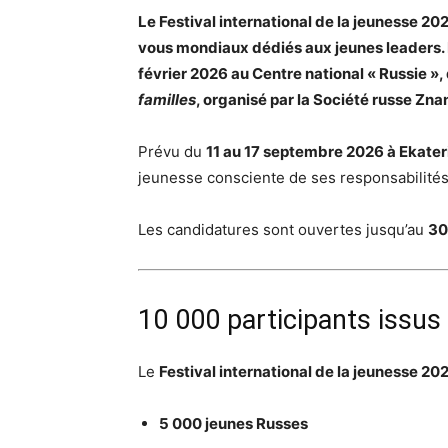
Le Festival international de la jeunesse 2
vous mondiaux dédiés aux jeunes leaders. L
février 2026 au Centre national « Russie »
familles
, organisé par la Société russe Znan
Prévu du
11 au 17 septembre 2026 à Ekate
jeunesse consciente de ses responsabilités
Les candidatures sont ouvertes jusqu’au
30
10 000 participants issus
Le
Festival international de la jeunesse 20
5 000 jeunes Russes