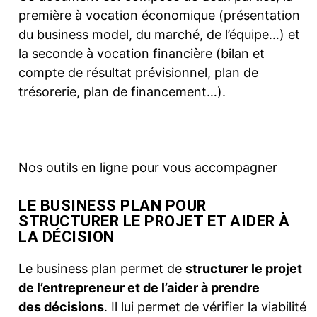
première à vocation économique (présentation
du business model, du marché, de l’équipe…) et
la seconde à vocation financière (bilan et
compte de résultat prévisionnel, plan de
trésorerie, plan de financement…).
Nos outils en ligne pour vous accompagner
LE BUSINESS PLAN POUR
STRUCTURER LE PROJET ET AIDER À
LA DÉCISION
Le business plan permet de
structurer le projet
de l’entrepreneur et de l’aider à prendre
des décisions
. Il lui permet de vérifier la viabilité