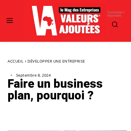
Connecter /
rejoindre
ACCUEIL
DÉVELOPPER UNE ENTREPRISE
Septembre 8, 2024
Faire un business
plan, pourquoi ?