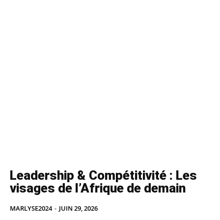
Leadership & Compétitivité : Les
visages de l’Afrique de demain
MARLYSE2024
-
JUIN 29, 2026