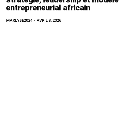
entrepreneurial africain
MARLYSE2024
-
AVRIL 3, 2026