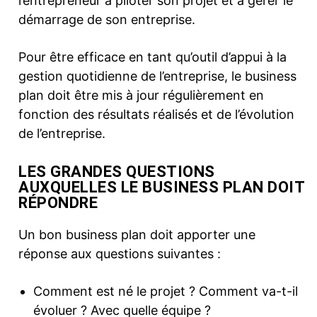
l’entrepreneur à piloter son projet et à gérer le
démarrage de son entreprise.
Pour être efficace en tant qu’outil d’appui à la
gestion quotidienne de l’entreprise, le business
plan doit être mis à jour régulièrement en
fonction des résultats réalisés et de l’évolution
de l’entreprise.
LES GRANDES QUESTIONS
AUXQUELLES LE BUSINESS PLAN DOIT
RÉPONDRE
Un bon business plan doit apporter une
réponse aux questions suivantes :
Comment est né le projet ? Comment va-t-il
évoluer ? Avec quelle équipe ?