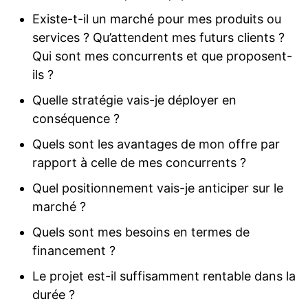
Existe-t-il un marché pour mes produits ou
services ? Qu’attendent mes futurs clients ?
Qui sont mes concurrents et que proposent-
ils ?
Quelle stratégie vais-je déployer en
conséquence ?
Quels sont les avantages de mon offre par
rapport à celle de mes concurrents ?
Quel positionnement vais-je anticiper sur le
marché ?
Quels sont mes besoins en termes de
financement ?
Le projet est-il suffisamment rentable dans la
durée ?