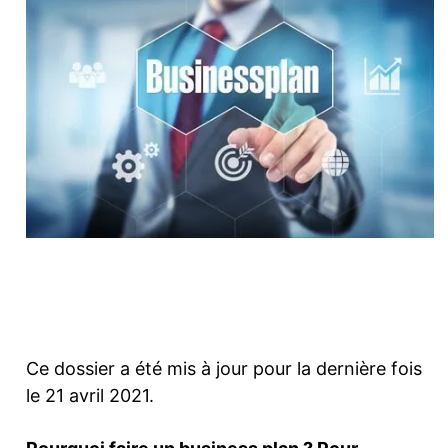
Facebook
Twitter
Pinterest
Ce dossier a été mis à jour pour la dernière fois
le 21 avril 2021.