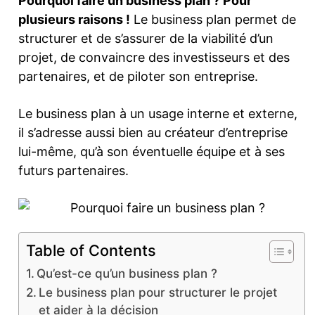
Pourquoi faire un business plan ? Pour
plusieurs raisons !
Le business plan permet de
structurer et de s’assurer de la viabilité d’un
projet, de convaincre des investisseurs et des
partenaires, et de piloter son entreprise.
Le business plan à un usage interne et externe,
il s’adresse aussi bien au créateur d’entreprise
lui-même, qu’à son éventuelle équipe et à ses
futurs partenaires.
Table of Contents
Qu’est-ce qu’un business plan ?
Le business plan pour structurer le projet
et aider à la décision