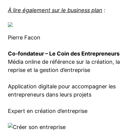
À lire également sur le business plan
:
Pierre Facon
Co-fondateur – Le Coin des Entrepreneurs
Média online de référence sur la création, la
reprise et la gestion d’entreprise
Application digitale pour accompagner les
entrepreneurs dans leurs projets
Expert en création d’entreprise