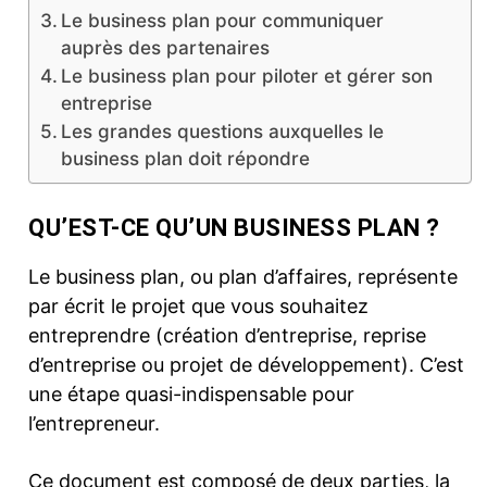
Le business plan pour communiquer
auprès des partenaires
Le business plan pour piloter et gérer son
entreprise
Les grandes questions auxquelles le
business plan doit répondre
QU’EST-CE QU’UN BUSINESS PLAN ?
Le business plan, ou plan d’affaires, représente
par écrit le projet que vous souhaitez
entreprendre (création d’entreprise, reprise
d’entreprise ou projet de développement). C’est
une étape quasi-indispensable pour
l’entrepreneur.
Ce document est composé de deux parties, la