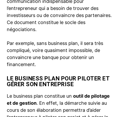
communication indispensable pour
l’entrepreneur qui a besoin de trouver des
investisseurs ou de convaincre des partenaires.
Ce document constitue le socle des
négociations.
Par exemple, sans business plan, il sera très
compliqué, voire quasiment impossible, de
convaincre une banque pour obtenir un
financement.
LE BUSINESS PLAN POUR PILOTER ET
GÉRER SON ENTREPRISE
Le business plan constitue un
outil de pilotage
et de gestion
. En effet, la démarche suivie au
cours de son élaboration permettra d’aider