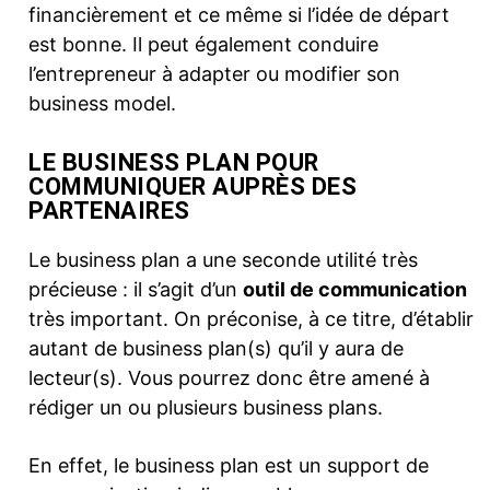
financièrement et ce même si l’idée de départ
est bonne. Il peut également conduire
l’entrepreneur à adapter ou modifier son
business model.
LE BUSINESS PLAN POUR
COMMUNIQUER AUPRÈS DES
PARTENAIRES
Le business plan a une seconde utilité très
précieuse : il s’agit d’un
outil de communication
très important. On préconise, à ce titre, d’établir
autant de business plan(s) qu’il y aura de
lecteur(s). Vous pourrez donc être amené à
rédiger un ou plusieurs business plans.
En effet, le business plan est un support de