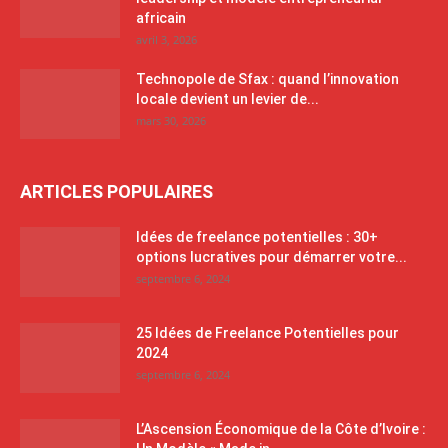
africain
avril 3, 2026
Technopole de Sfax : quand l’innovation
locale devient un levier de...
mars 30, 2026
ARTICLES POPULAIRES
Idées de freelance potentielles : 30+
options lucratives pour démarrer votre...
septembre 6, 2024
25 Idées de Freelance Potentielles pour
2024
septembre 6, 2024
L’Ascension Économique de la Côte d’Ivoire :