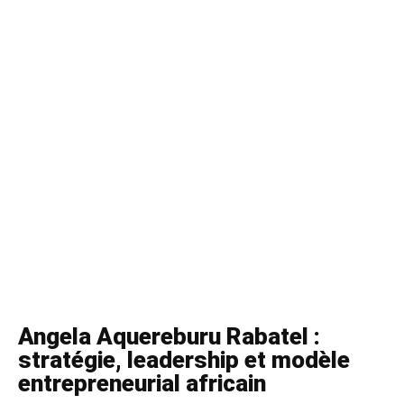
Angela Aquereburu Rabatel :
stratégie, leadership et modèle
entrepreneurial africain