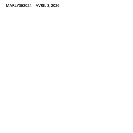
MARLYSE2024
-
AVRIL 3, 2026