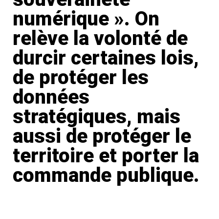
numérique ». On
relève la volonté de
durcir certaines lois,
de protéger les
données
stratégiques, mais
aussi de protéger le
territoire et porter la
commande publique.