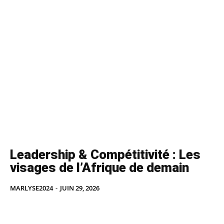
Leadership & Compétitivité : Les
visages de l’Afrique de demain
MARLYSE2024
-
JUIN 29, 2026