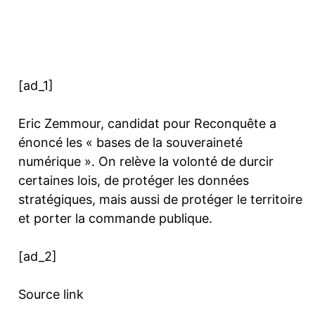
Facebook
Twitter
Pinterest
[ad_1]
Eric Zemmour, candidat pour Reconquête a
énoncé les « bases de la souveraineté
numérique ». On relève la volonté de durcir
certaines lois, de protéger les données
stratégiques, mais aussi de protéger le territoire
et porter la commande publique.
[ad_2]
Source link