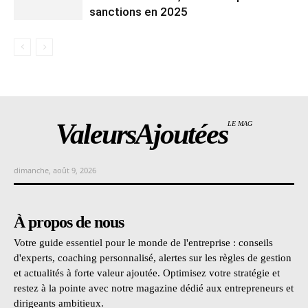
sanctions en 2025
ValeursAjoutées
LE MAG
dimanche, août 9, 2026
À propos de nous
Votre guide essentiel pour le monde de l'entreprise : conseils
d'experts, coaching personnalisé, alertes sur les règles de gestion
et actualités à forte valeur ajoutée. Optimisez votre stratégie et
restez à la pointe avec notre magazine dédié aux entrepreneurs et
dirigeants ambitieux.