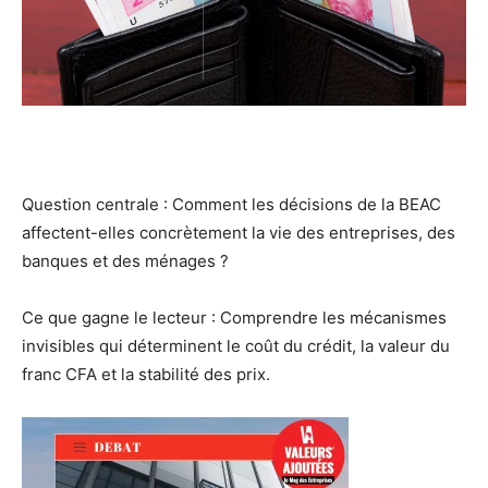
Question centrale : Comment les décisions de la BEAC
affectent-elles concrètement la vie des entreprises, des
banques et des ménages ?
Ce que gagne le lecteur : Comprendre les mécanismes
invisibles qui déterminent le coût du crédit, la valeur du
franc CFA et la stabilité des prix.