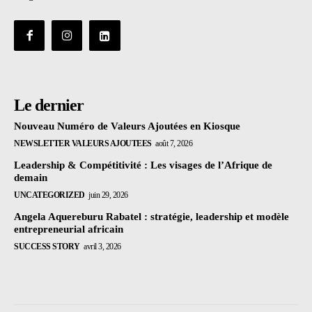
Le dernier
Nouveau Numéro de Valeurs Ajoutées en Kiosque
NEWSLETTER VALEURS AJOUTEES
août 7, 2026
Leadership & Compétitivité : Les visages de l’Afrique de
demain
UNCATEGORIZED
juin 29, 2026
Angela Aquereburu Rabatel : stratégie, leadership et modèle
entrepreneurial africain
SUCCESS STORY
avril 3, 2026