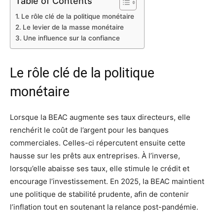
Table of Contents
Le rôle clé de la politique monétaire
Le levier de la masse monétaire
Une influence sur la confiance
Le rôle clé de la politique
monétaire
Lorsque la BEAC augmente ses taux directeurs, elle
renchérit le coût de l’argent pour les banques
commerciales. Celles-ci répercutent ensuite cette
hausse sur les prêts aux entreprises. À l’inverse,
lorsqu’elle abaisse ses taux, elle stimule le crédit et
encourage l’investissement. En 2025, la BEAC maintient
une politique de stabilité prudente, afin de contenir
l’inflation tout en soutenant la relance post-pandémie.