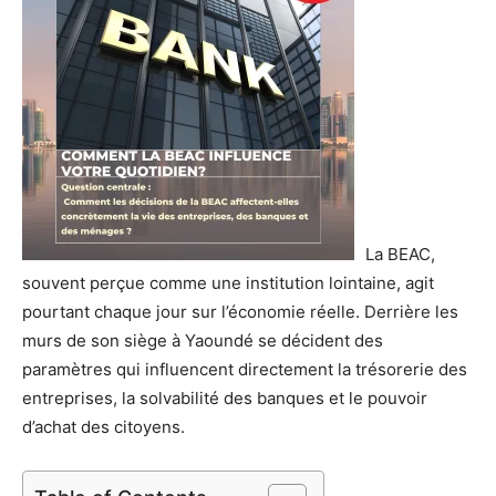
La BEAC,
souvent perçue comme une institution lointaine, agit
pourtant chaque jour sur l’économie réelle. Derrière les
murs de son siège à Yaoundé se décident des
paramètres qui influencent directement la trésorerie des
entreprises, la solvabilité des banques et le pouvoir
d’achat des citoyens.