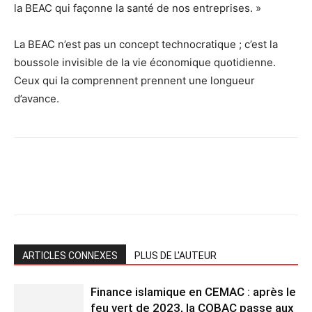
la BEAC qui façonne la santé de nos entreprises. »
La BEAC n’est pas un concept technocratique ; c’est la
boussole invisible de la vie économique quotidienne.
Ceux qui la comprennent prennent une longueur
d’avance.
ARTICLES CONNEXES
PLUS DE L'AUTEUR
Finance islamique en CEMAC : après le
feu vert de 2023, la COBAC passe aux