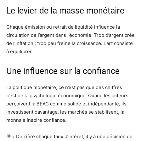
Le levier de la masse monétaire
Chaque émission ou retrait de liquidité influence la
circulation de l’argent dans l’économie. Trop d’argent crée
de l’inflation ; trop peu freine la croissance. L’art consiste
à équilibrer.
Une influence sur la confiance
La politique monétaire, ce n’est pas que des chiffres :
c’est de la psychologie économique. Quand les acteurs
perçoivent la BEAC comme solide et indépendante, ils
investissent davantage, les marchés se stabilisent, la
monnaie inspire confiance.
💬 « Derrière chaque taux d’intérêt, il y a une décision de