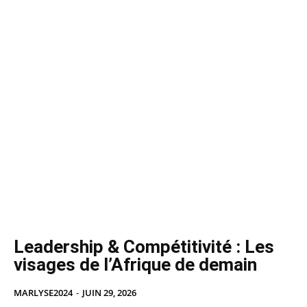
Leadership & Compétitivité : Les
visages de l’Afrique de demain
MARLYSE2024
-
JUIN 29, 2026