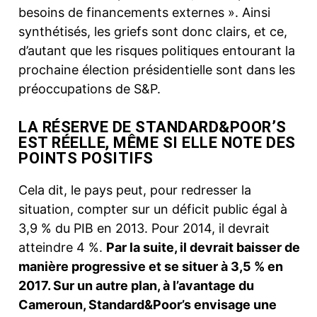
besoins de financements externes ». Ainsi
synthétisés, les griefs sont donc clairs, et ce,
d’autant que les risques politiques entourant la
prochaine élection présidentielle sont dans les
préoccupations de S&P.
LA RÉSERVE DE STANDARD&POOR’S
EST RÉELLE, MÊME SI ELLE NOTE DES
POINTS POSITIFS
Cela dit, le pays peut, pour redresser la
situation, compter sur un déficit public égal à
3,9 % du PIB en 2013. Pour 2014, il devrait
atteindre 4 %.
Par la suite, il devrait baisser de
manière progressive et se situer à 3,5 % en
2017. Sur un autre plan, à l’avantage du
Cameroun, Standard&Poor’s envisage une