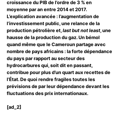
croissance du PIB de l’ordre de 3 % en
moyenne par an entre 2014 et 2017.
L’explication avancée : l’augmentation de
l’investissement public, une relance de la
production pétrolière et,
last but not least
, une
hausse de la production du gaz. Un bémol
quand même que le Cameroun partage avec
nombre de pays africains : la forte dépendance
du pays par rapport au secteur des
hydrocarbures qui, soit dit en passant,
contribue pour plus d’un quart aux recettes de
l’État. De quoi rendre fragiles toutes les
prévisions de par leur dépendance devant les
fluctuations des prix internationaux.
[ad_2]