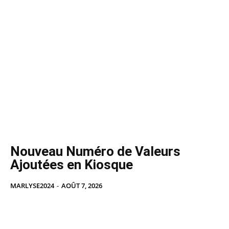
Nouveau Numéro de Valeurs
Ajoutées en Kiosque
MARLYSE2024
-
AOÛT 7, 2026