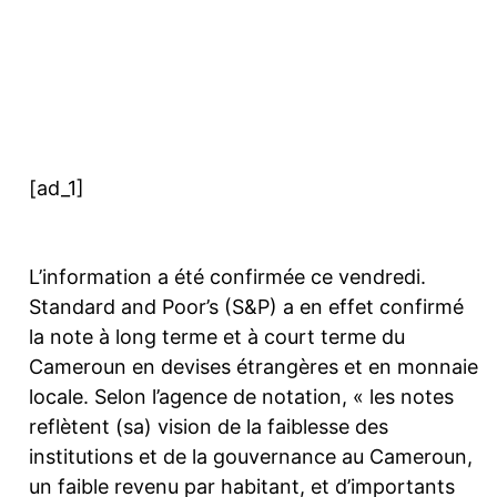
Facebook
Twitter
Pinterest
[ad_1]
L’information a été confirmée ce vendredi.
Standard and Poor’s (S&P) a en effet confirmé
la note à long terme et à court terme du
Cameroun en devises étrangères et en monnaie
locale. Selon l’agence de notation, « les notes
reflètent (sa) vision de la faiblesse des
institutions et de la gouvernance au Cameroun,
un faible revenu par habitant, et d’importants