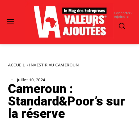
Connecter /
rejoindre
ACCUEIL
INVESTIR AU CAMEROUN
Juillet 10, 2024
Cameroun :
Standard&Poor’s sur
la réserve