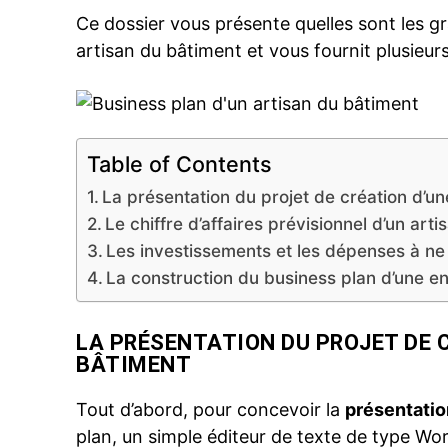
Ce dossier vous présente quelles sont les gr
artisan du bâtiment et vous fournit plusieurs 
Table of Contents
La présentation du projet de création d’u
Le chiffre d’affaires prévisionnel d’un art
Les investissements et les dépenses à ne
La construction du business plan d’une e
LA PRÉSENTATION DU PROJET DE 
BÂTIMENT
Tout d’abord, pour concevoir la
présentatio
plan, un simple éditeur de texte de type Wor