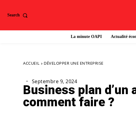
Search
La minute OAPI
Actualité éc
ACCUEIL
DÉVELOPPER UNE ENTREPRISE
Septembre 9, 2024
Business plan d’un a
comment faire ?
Partager