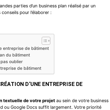
andes parties d’un business plan réalisé par un
conseils pour l’élaborer :
ne entreprise de bâtiment
isan du bâtiment
 pas oublier
ntreprise de bâtiment
CRÉATION D’UNE ENTREPRISE DE
n textuelle de votre projet
au sein de votre business
d ou Google Docs suffit largement. Votre priorité