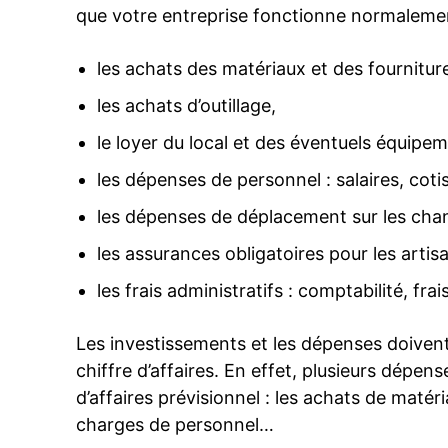
que votre entreprise fonctionne normalemen
les achats des matériaux et des fourniture
les achats d’outillage,
le loyer du local et des éventuels équipem
les dépenses de personnel : salaires, coti
les dépenses de déplacement sur les chan
les assurances obligatoires pour les artis
les frais administratifs : comptabilité, fr
Les investissements et les dépenses doivent
chiffre d’affaires. En effet, plusieurs dépe
d’affaires prévisionnel : les achats de matér
charges de personnel…