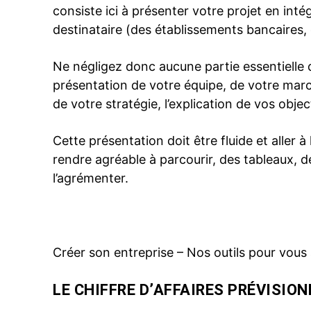
consiste ici à présenter votre projet en inté
destinataire (des établissements bancaires,
Ne négligez donc aucune partie essentielle d
présentation de votre équipe, de votre march
de votre stratégie, l’explication de vos obje
Cette présentation doit être fluide et aller à
rendre agréable à parcourir, des tableaux, d
l’agrémenter.
Créer son entreprise – Nos outils pour vo
LE CHIFFRE D’AFFAIRES PRÉVISIO