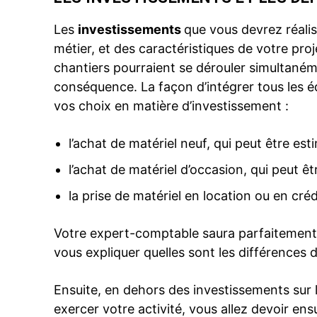
Les
investissements
que vous devrez réali
métier, et des caractéristiques de votre pro
chantiers pourraient se dérouler simultanéme
conséquence. La façon d’intégrer tous les 
vos choix en matière d’investissement :
l’achat de matériel neuf, qui peut être es
l’achat de matériel d’occasion, qui peut ê
la prise de matériel en location ou en créd
Votre expert-comptable saura parfaitement i
vous expliquer quelles sont les différences 
Ensuite, en dehors des investissements sur
exercer votre activité, vous allez devoir ens