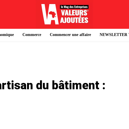
onomique
Commerce
Commencer une affaire
NEWSLETTER 
rtisan du bâtiment :