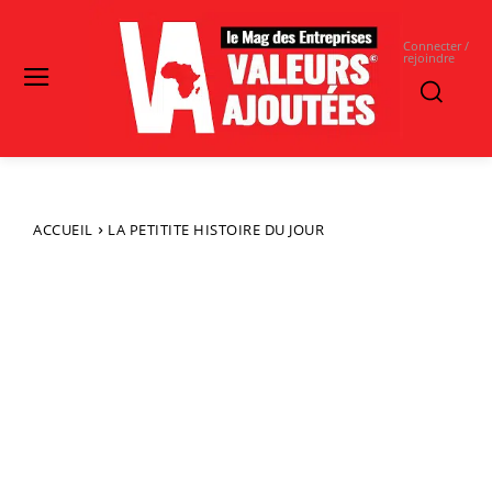
Connecter /
rejoindre
ACCUEIL
LA PETITITE HISTOIRE DU JOUR