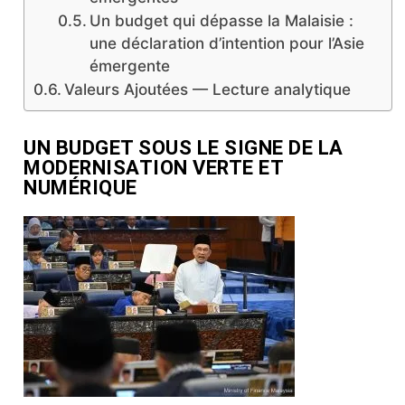
Un budget qui dépasse la Malaisie :
une déclaration d’intention pour l’Asie
émergente
Valeurs Ajoutées — Lecture analytique
UN BUDGET SOUS LE SIGNE DE LA
MODERNISATION VERTE ET
NUMÉRIQUE