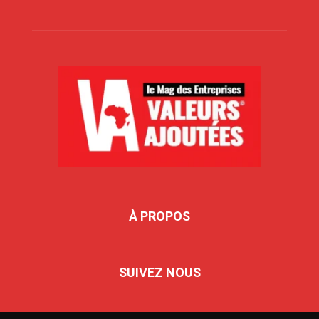
À PROPOS
SUIVEZ NOUS