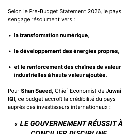
Selon le Pre-Budget Statement 2026, le pays
s’engage résolument vers :
la transformation numérique
,
le développement des énergies propres
,
et le renforcement des chaînes de valeur
industrielles à haute valeur ajoutée
.
Pour
Shan Saeed
, Chief Economist de
Juwai
IQI
, ce budget accroît la crédibilité du pays
auprès des investisseurs internationaux :
« LE GOUVERNEMENT RÉUSSIT À
CONCILIER DISCIPLINE