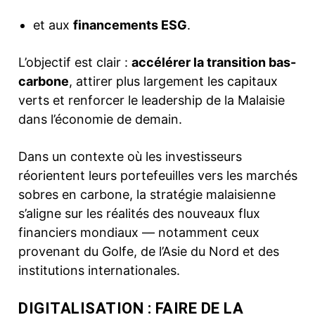
et aux
financements ESG
.
L’objectif est clair :
accélérer la transition bas-
carbone
, attirer plus largement les capitaux
verts et renforcer le leadership de la Malaisie
dans l’économie de demain.
Dans un contexte où les investisseurs
réorientent leurs portefeuilles vers les marchés
sobres en carbone, la stratégie malaisienne
s’aligne sur les réalités des nouveaux flux
financiers mondiaux — notamment ceux
provenant du Golfe, de l’Asie du Nord et des
institutions internationales.
DIGITALISATION : FAIRE DE LA