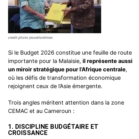
credit photo jesseltontimes
Si le Budget 2026 constitue une feuille de route
importante pour la Malaisie,
il représente aussi
un miroir stratégique pour l’Afrique centrale
,
où les défis de transformation économique
rejoignent ceux de l’Asie émergente.
Trois angles méritent attention dans la zone
CEMAC et au Cameroun :
1. DISCIPLINE BUDGÉTAIRE ET
CROISSANCE