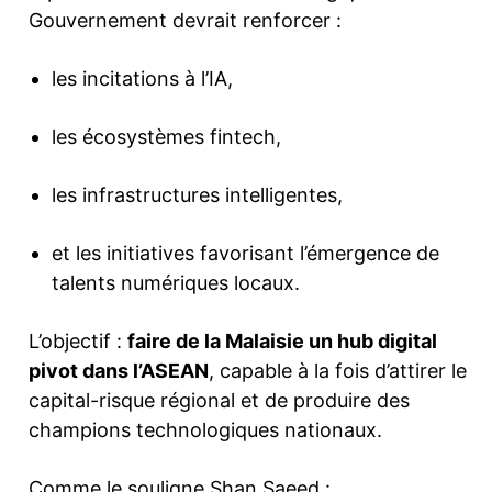
Gouvernement devrait renforcer :
les incitations à l’IA,
les écosystèmes fintech,
les infrastructures intelligentes,
et les initiatives favorisant l’émergence de
talents numériques locaux.
L’objectif :
faire de la Malaisie un hub digital
pivot dans l’ASEAN
, capable à la fois d’attirer le
capital-risque régional et de produire des
champions technologiques nationaux.
Comme le souligne Shan Saeed :