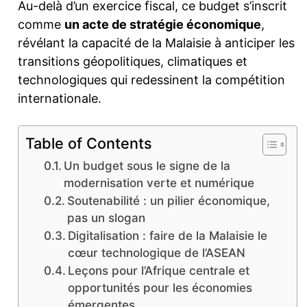
Au-delà d’un exercice fiscal, ce budget s’inscrit
comme
un acte de stratégie économique
,
révélant la capacité de la Malaisie à anticiper les
transitions géopolitiques, climatiques et
technologiques qui redessinent la compétition
internationale.
Table of Contents
Un budget sous le signe de la
modernisation verte et numérique
Soutenabilité : un pilier économique,
pas un slogan
Digitalisation : faire de la Malaisie le
cœur technologique de l’ASEAN
Leçons pour l’Afrique centrale et
opportunités pour les économies
émergentes