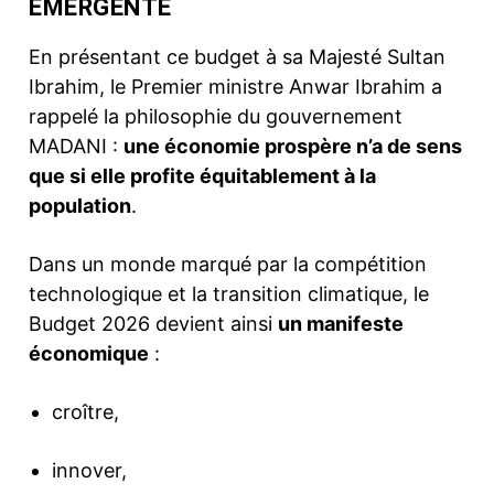
ÉMERGENTE
En présentant ce budget à sa Majesté Sultan
Ibrahim, le Premier ministre Anwar Ibrahim a
rappelé la philosophie du gouvernement
MADANI :
une économie prospère n’a de sens
que si elle profite équitablement à la
population
.
Dans un monde marqué par la compétition
technologique et la transition climatique, le
Budget 2026 devient ainsi
un manifeste
économique
:
croître,
innover,