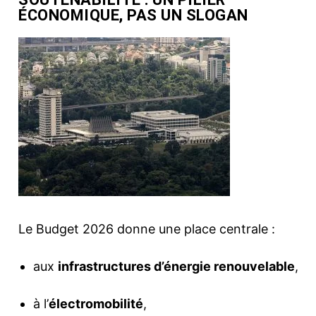
ÉCONOMIQUE, PAS UN SLOGAN
Le Budget 2026 donne une place centrale :
aux
infrastructures d’énergie renouvelable
,
à l’
électromobilité
,