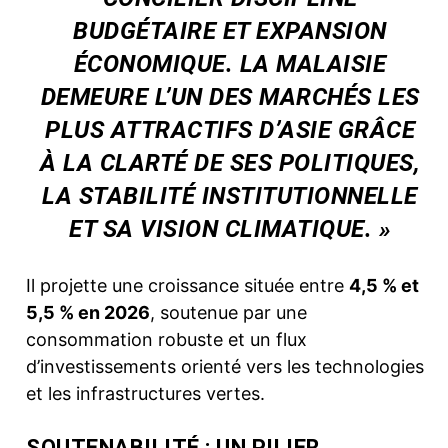
BUDGÉTAIRE ET EXPANSION
ÉCONOMIQUE. LA MALAISIE
DEMEURE L’UN DES MARCHÉS LES
PLUS ATTRACTIFS D’ASIE GRÂCE
À LA CLARTÉ DE SES POLITIQUES,
LA STABILITÉ INSTITUTIONNELLE
ET SA VISION CLIMATIQUE. »
Il projette une croissance située entre
4,5 % et
5,5 % en 2026
, soutenue par une
consommation robuste et un flux
d’investissements orienté vers les technologies
et les infrastructures vertes.
SOUTENABILITÉ : UN PILIER