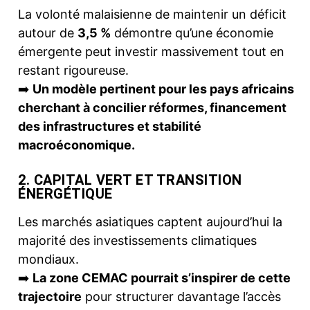
La volonté malaisienne de maintenir un déficit
autour de
3,5 %
démontre qu’une économie
émergente peut investir massivement tout en
restant rigoureuse.
➡️
Un modèle pertinent pour les pays africains
cherchant à concilier réformes, financement
des infrastructures et stabilité
macroéconomique.
2. CAPITAL VERT ET TRANSITION
ÉNERGÉTIQUE
Les marchés asiatiques captent aujourd’hui la
majorité des investissements climatiques
mondiaux.
➡️
La zone CEMAC pourrait s’inspirer de cette
trajectoire
pour structurer davantage l’accès