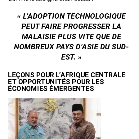
« L’ADOPTION TECHNOLOGIQUE
PEUT FAIRE PROGRESSER LA
MALAISIE PLUS VITE QUE DE
NOMBREUX PAYS D’ASIE DU SUD-
EST. »
LEÇONS POUR L’AFRIQUE CENTRALE
ET OPPORTUNITÉS POUR LES
ÉCONOMIES ÉMERGENTES