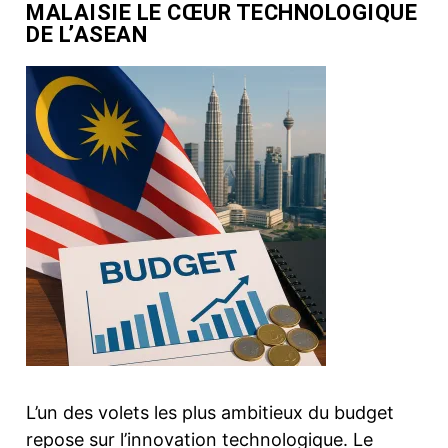
MALAISIE LE CŒUR TECHNOLOGIQUE
DE L’ASEAN
L’un des volets les plus ambitieux du budget
repose sur l’innovation technologique. Le