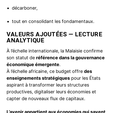
décarboner,
tout en consolidant les fondamentaux.
VALEURS AJOUTÉES — LECTURE
ANALYTIQUE
À l’échelle internationale, la Malaisie confirme
son statut de
référence dans la gouvernance
économique émergente
.
À l’échelle africaine, ce budget offre
des
enseignements stratégiques
pour les États
aspirant à transformer leurs structures
productives, digitaliser leurs économies et
capter de nouveaux flux de capitaux.
L’avenir appartient aux économies qui savent