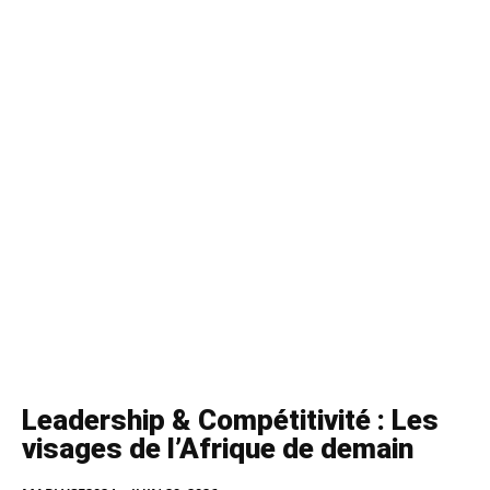
Leadership & Compétitivité : Les
visages de l’Afrique de demain