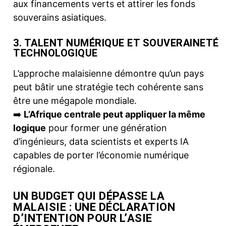
aux financements verts et attirer les fonds
souverains asiatiques.
3. TALENT NUMÉRIQUE ET SOUVERAINETÉ
TECHNOLOGIQUE
L’approche malaisienne démontre qu’un pays
peut bâtir une stratégie tech cohérente sans
être une mégapole mondiale.
➡️
L’Afrique centrale peut appliquer la même
logique
pour former une génération
d’ingénieurs, data scientists et experts IA
capables de porter l’économie numérique
régionale.
UN BUDGET QUI DÉPASSE LA
MALAISIE : UNE DÉCLARATION
D’INTENTION POUR L’ASIE