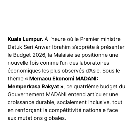
Facebook
Twitter
Pinterest
Kuala Lumpur.
À l’heure où le Premier ministre
Datuk Seri Anwar Ibrahim s’apprête à présenter
le Budget 2026, la Malaisie se positionne une
nouvelle fois comme l’un des laboratoires
économiques les plus observés d’Asie. Sous le
thème
« Memacu Ekonomi MADANI:
Memperkasa Rakyat »
, ce quatrième budget du
Gouvernement MADANI entend articuler une
croissance durable, socialement inclusive, tout
en renforçant la compétitivité nationale face
aux mutations globales.